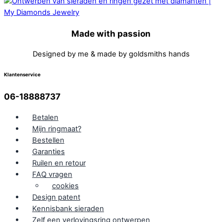
Made with passion
Designed by me & made by goldsmiths hands
Klantenservice
06-18888737
Betalen
Mijn ringmaat?
Bestellen
Garanties
Ruilen en retour
FAQ vragen
cookies
Design patent
Kennisbank sieraden
Zelf een verlovingsring ontwerpen