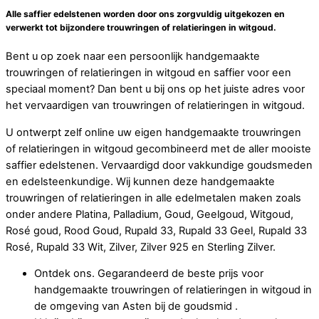
Alle saffier edelstenen worden door ons zorgvuldig uitgekozen en
verwerkt tot bijzondere trouwringen of relatieringen in witgoud.
Bent u op zoek naar een persoonlijk handgemaakte
trouwringen of relatieringen in witgoud en saffier voor een
speciaal moment? Dan bent u bij ons op het juiste adres voor
het vervaardigen van trouwringen of relatieringen in witgoud.
U ontwerpt zelf online uw eigen handgemaakte trouwringen
of relatieringen in witgoud gecombineerd met de aller mooiste
saffier edelstenen. Vervaardigd door vakkundige goudsmeden
en edelsteenkundige. Wij kunnen deze handgemaakte
trouwringen of relatieringen in alle edelmetalen maken zoals
onder andere Platina, Palladium, Goud, Geelgoud, Witgoud,
Rosé goud, Rood Goud, Rupald 33, Rupald 33 Geel, Rupald 33
Rosé, Rupald 33 Wit, Zilver, Zilver 925 en Sterling Zilver.
Ontdek ons. Gegarandeerd de beste prijs voor
handgemaakte trouwringen of relatieringen in witgoud in
de omgeving van Asten bij de goudsmid .