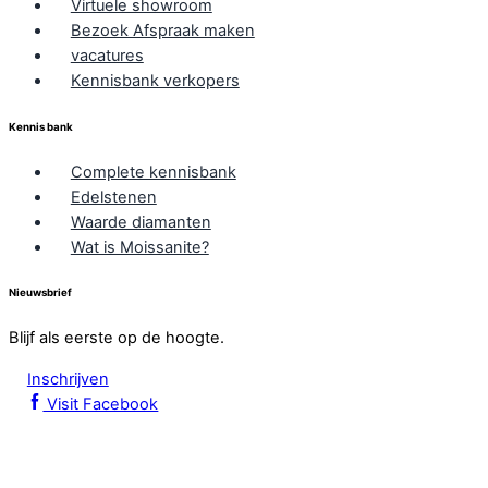
Virtuele showroom
Bezoek Afspraak maken
vacatures
Kennisbank verkopers
Kennis bank
Complete kennisbank
Edelstenen
Waarde diamanten
Wat is Moissanite?
Nieuwsbrief
Blijf als eerste op de hoogte.
Inschrijven
Visit Facebook