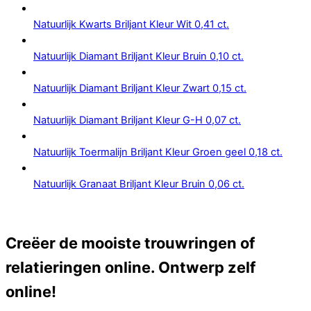
Natuurlijk Kwarts Briljant Kleur Wit 0,41 ct.
Natuurlijk Diamant Briljant Kleur Bruin 0,10 ct.
Natuurlijk Diamant Briljant Kleur Zwart 0,15 ct.
Natuurlijk Diamant Briljant Kleur G-H 0,07 ct.
Natuurlijk Toermalijn Briljant Kleur Groen geel 0,18 ct.
Natuurlijk Granaat Briljant Kleur Bruin 0,06 ct.
Creëer de mooiste trouwringen of
relatieringen online. Ontwerp zelf
online!