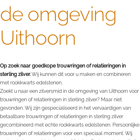
de omgeving
Uithoorn
Op zoek naar goedkope trouwringen of relatieringen in
sterling zilver.
Wij kunnen dit voor u maken en combineren
met rookkwarts edelstenen.
Zoekt u naar een zilversmid in de omgeving van Uithoorn voor
trouwringen of relatieringen in sterling zilver? Maar niet
gevonden. Wij zijn gespecialiseerd in het vervaardigen van
betaalbare trouwringen of relatieringen in sterling zilver
gecombineerd met echte rookkwarts edelstenen. Persoonlijke
trouwringen of relatieringen voor een speciaal moment. Wij