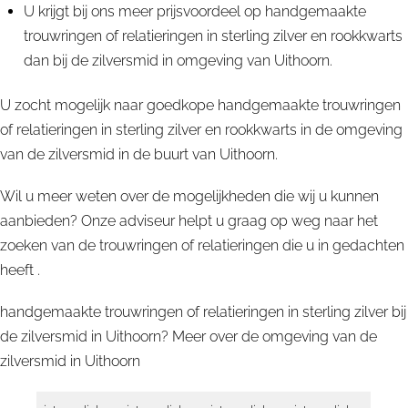
U krijgt bij ons meer prijsvoordeel op handgemaakte
trouwringen of relatieringen in sterling zilver en rookkwarts
dan bij de zilversmid in omgeving van Uithoorn.
U zocht mogelijk naar goedkope handgemaakte trouwringen
of relatieringen in sterling zilver en rookkwarts in de omgeving
van de zilversmid in de buurt van Uithoorn.
Wil u meer weten over de mogelijkheden die wij u kunnen
aanbieden? Onze adviseur helpt u graag op weg naar het
zoeken van de trouwringen of relatieringen die u in gedachten
heeft .
handgemaakte trouwringen of relatieringen in sterling zilver bij
de zilversmid in Uithoorn? Meer over de omgeving van de
zilversmid in
Uithoorn