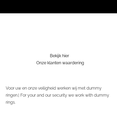
Bekijk hier
Onze klanten waardering
Voor uw en onze veiligheid werken wij met dummy
ringen.| For your and our security we work with dummy
rings.