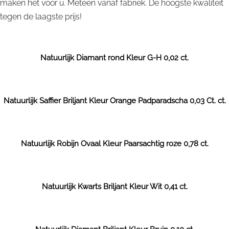
maken het voor u. Meteen vanaf fabriek. De hoogste kwaliteit
tegen de laagste prijs!
Natuurlijk Diamant rond Kleur G-H 0,02 ct.
Natuurlijk Saffier Briljant Kleur Orange Padparadscha 0,03 Ct. ct.
Natuurlijk Robijn Ovaal Kleur Paarsachtig roze 0,78 ct.
Natuurlijk Kwarts Briljant Kleur Wit 0,41 ct.