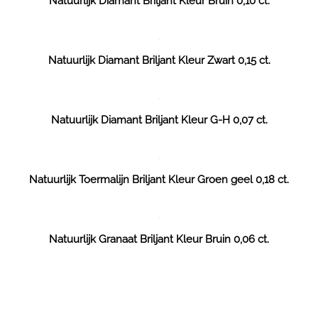
Natuurlijk Diamant Briljant Kleur Bruin 0,10 ct.
Natuurlijk Diamant Briljant Kleur Zwart 0,15 ct.
Natuurlijk Diamant Briljant Kleur G-H 0,07 ct.
Natuurlijk Toermalijn Briljant Kleur Groen geel 0,18 ct.
Natuurlijk Granaat Briljant Kleur Bruin 0,06 ct.