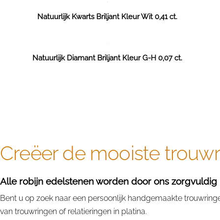
Natuurlijk Kwarts Briljant Kleur Wit 0,41 ct.
Natuurlijk Diamant Briljant Kleur G-H 0,07 ct.
Creëer de mooiste trouwri
Alle robijn edelstenen worden door ons zorgvuldig u
Bent u op zoek naar een persoonlijk handgemaakte trouwringen 
van trouwringen of relatieringen in platina.