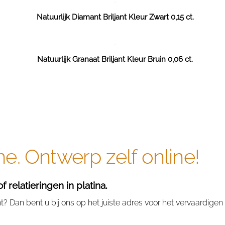
Natuurlijk Diamant Briljant Kleur Zwart 0,15 ct.
Natuurlijk Granaat Briljant Kleur Bruin 0,06 ct.
ne. Ontwerp zelf online!
relatieringen in platina.
? Dan bent u bij ons op het juiste adres voor het vervaardigen