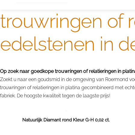
trouwringen of r
edelstenen in 
Op zoek naar goedkope trouwringen of relatieringen in platin
Zoekt u naar een goudsmid in de omgeving van Roermond voor t
trouwringen of relatieringen in platina gecombineerd met echt
fabriek. De hoogste kwaliteit tegen de laagste prijs!
Natuurlijk Diamant rond Kleur G-H 0,02 ct.