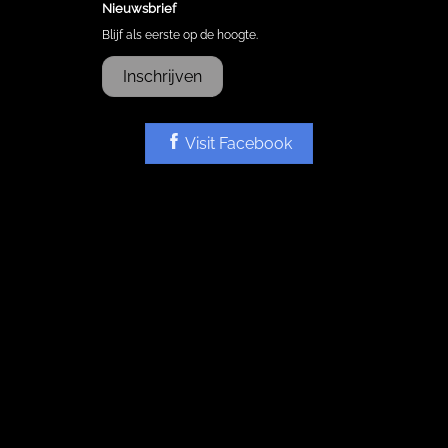
Nieuwsbrief
Blijf als eerste op de hoogte.
Inschrijven
Visit Facebook