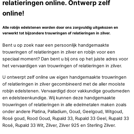
relatieringen online. Ontwerp zelf
online!
Alle robijn edelstenen worden door ons zorgvuldig uitgekozen en
verwerkt tot bijzondere trouwringen of relatieringen in zilver.
Bent u op zoek naar een persoonlijk handgemaakte
trouwringen of relatieringen in zilver en robijn voor een
speciaal moment? Dan bent u bij ons op het juiste adres voor
het vervaardigen van trouwringen of relatieringen in zilver.
U ontwerpt zelf online uw eigen handgemaakte trouwringen
of relatieringen in zilver gecombineerd met de aller mooiste
robijn edelstenen. Vervaardigd door vakkundige goudsmeden
en edelsteenkundige. Wij kunnen deze handgemaakte
trouwringen of relatieringen in alle edelmetalen maken zoals
onder andere Platina, Palladium, Goud, Geelgoud, Witgoud,
Rosé goud, Rood Goud, Rupald 33, Rupald 33 Geel, Rupald 33
Rosé, Rupald 33 Wit, Zilver, Zilver 925 en Sterling Zilver.