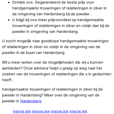
Ontdek ons. Gegarandeerd de beste prijs voor
handgemaakte trouwringen of relatieringen in zilver in
de omgeving van Hardenberg bij de juwelier .
U krijgt bij ons meer prijsvoordeel op handgemaakte
trouwringen of relatieringen in zilver en robijn dan bij de
juwelier in omgeving van Hardenberg.
U zocht mogelijk naar goedkope handgemaakte trouwringen
of relatieringen in zilver en robijn in de omgeving van de
juwelier in de buurt van Hardenberg.
Wil u meer weten over de mogelijkheden die wij u kunnen
aanbieden? Onze adviseur helpt u graag op weg naar het
zoeken van de trouwringen of relatieringen die u in gedachten
heeft .
handgemaakte trouwringen of relatieringen in zilver bij de
juwelier in Hardenberg? Meer over de omgeving van de
juwelier in
Hardenberg
interne link
interne link
interne link
interne link