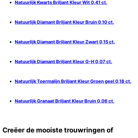
Natuurlijk Kwarts Briljant Kleur Wit 0,41 ct.
Natuurlijk Diamant Briljant Kleur Bruin 0,10 ct.
Natuurlijk Diamant Briljant Kleur Zwart 0,15 ct.
Natuurlijk Diamant Briljant Kleur G-H 0,07 ct.
Natuurlijk Toermalijn Briljant Kleur Groen geel 0,18 ct.
Natuurlijk Granaat Briljant Kleur Bruin 0,06 ct.
Creëer de mooiste trouwringen of