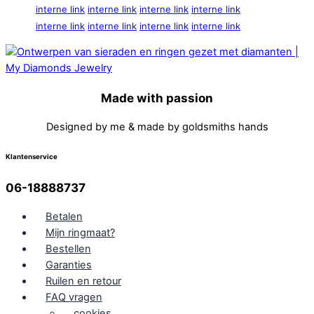
interne link
interne link
interne link
interne link
interne link
interne link
interne link
interne link
Made with passion
Designed by me & made by goldsmiths hands
Klantenservice
06-18888737
Betalen
Mijn ringmaat?
Bestellen
Garanties
Ruilen en retour
FAQ vragen
cookies