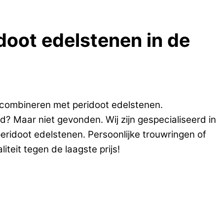
doot edelstenen in de
 combineren met peridoot edelstenen.
d? Maar niet gevonden. Wij zijn gespecialiseerd in
eridoot edelstenen. Persoonlijke trouwringen of
teit tegen de laagste prijs!