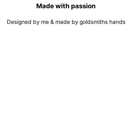
Made with passion
Designed by me & made by goldsmiths hands