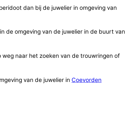
peridoot dan bij de juwelier in omgeving van
in de omgeving van de juwelier in de buurt van
p weg naar het zoeken van de trouwringen of
mgeving van de juwelier in
Coevorden