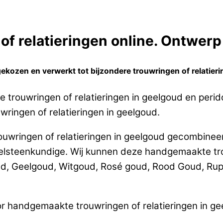
f relatieringen online. Ontwerp 
ekozen en verwerkt tot bijzondere trouwringen of relatieri
 trouwringen of relatieringen in geelgoud en peri
wringen of relatieringen in geelgoud.
uwringen of relatieringen in geelgoud gecombineer
teenkundige. Wij kunnen deze handgemaakte trouw
ud, Geelgoud, Witgoud, Rosé goud, Rood Goud, Rup
r handgemaakte trouwringen of relatieringen in ge