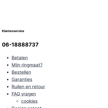
Klantenservice
06-18888737
Betalen
Mijn ringmaat?
Bestellen
Garanties
Ruilen en retour
FAQ vragen
cookies