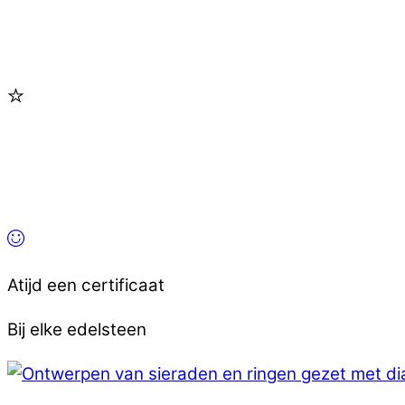
Atijd een certificaat
Bij elke edelsteen