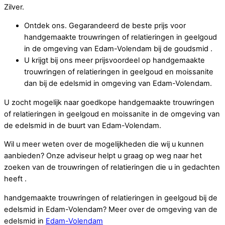
Zilver.
Ontdek ons. Gegarandeerd de beste prijs voor
handgemaakte trouwringen of relatieringen in geelgoud
in de omgeving van Edam-Volendam bij de goudsmid .
U krijgt bij ons meer prijsvoordeel op handgemaakte
trouwringen of relatieringen in geelgoud en moissanite
dan bij de edelsmid in omgeving van Edam-Volendam.
U zocht mogelijk naar goedkope handgemaakte trouwringen
of relatieringen in geelgoud en moissanite in de omgeving van
de edelsmid in de buurt van Edam-Volendam.
Wil u meer weten over de mogelijkheden die wij u kunnen
aanbieden? Onze adviseur helpt u graag op weg naar het
zoeken van de trouwringen of relatieringen die u in gedachten
heeft .
handgemaakte trouwringen of relatieringen in geelgoud bij de
edelsmid in Edam-Volendam? Meer over de omgeving van de
edelsmid in
Edam-Volendam