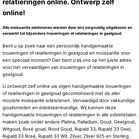
relatieringen online. Ontwerp zelf
online!
Alle moissanite edelstenen worden door ons zorgvuldig uitgekozen en
verwerkt tot bijzondere trouwringen of relatieringen in geelgoud.
Bent u op zoek naar een persoonlijk handgemaakte
trouwringen of relatieringen in geelgoud en moissanite voor
een speciaal moment? Dan bent u bij ons op het juiste adres
voor het vervaardigen van trouwringen of relatieringen in
geelgoud.
U ontwerpt zelf online uw eigen handgemaakte trouwringen
of relatieringen in geelgoud gecombineerd met de aller
mooiste moissanite edelstenen. Vervaardigd door vakkundige
goudsmeden en edelsteenkundige. Wij kunnen deze
handgemaakte trouwringen of relatieringen in alle edelmetalen
maken zoals onder andere Platina, Palladium, Goud, Geelgoud,
Witgoud, Rosé goud, Rood Goud, Rupald 33, Rupald 33 Geel,
Rupald 33 Rosé, Rupald 33 Wit, Zilver, Zilver 925 en Sterling