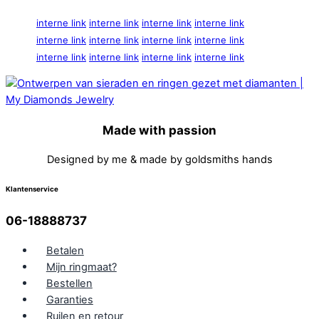
interne link
interne link
interne link
interne link
interne link
interne link
interne link
interne link
interne link
interne link
interne link
interne link
Made with passion
Designed by me & made by goldsmiths hands
Klantenservice
06-18888737
Betalen
Mijn ringmaat?
Bestellen
Garanties
Ruilen en retour