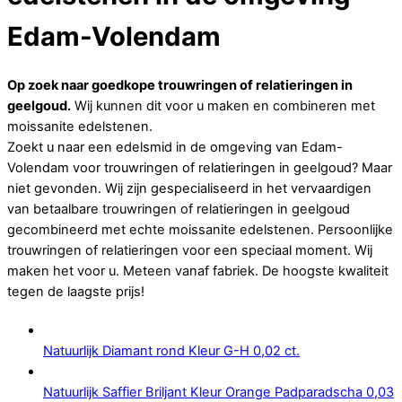
Edam-Volendam
Op zoek naar goedkope trouwringen of relatieringen in
geelgoud.
Wij kunnen dit voor u maken en combineren met
moissanite edelstenen.
Zoekt u naar een edelsmid in de omgeving van Edam-
Volendam voor trouwringen of relatieringen in geelgoud? Maar
niet gevonden. Wij zijn gespecialiseerd in het vervaardigen
van betaalbare trouwringen of relatieringen in geelgoud
gecombineerd met echte moissanite edelstenen. Persoonlijke
trouwringen of relatieringen voor een speciaal moment. Wij
maken het voor u. Meteen vanaf fabriek. De hoogste kwaliteit
tegen de laagste prijs!
Natuurlijk Diamant rond Kleur G-H 0,02 ct.
Natuurlijk Saffier Briljant Kleur Orange Padparadscha 0,03