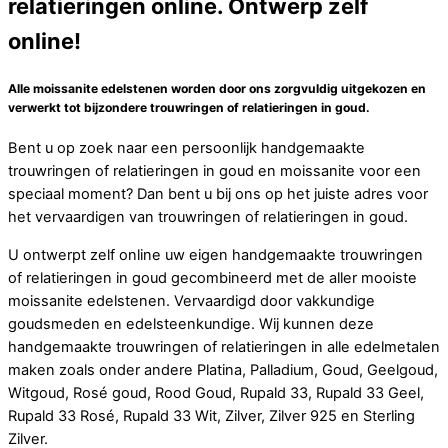
relatieringen online. Ontwerp zelf
online!
Alle moissanite edelstenen worden door ons zorgvuldig uitgekozen en
verwerkt tot bijzondere trouwringen of relatieringen in goud.
Bent u op zoek naar een persoonlijk handgemaakte
trouwringen of relatieringen in goud en moissanite voor een
speciaal moment? Dan bent u bij ons op het juiste adres voor
het vervaardigen van trouwringen of relatieringen in goud.
U ontwerpt zelf online uw eigen handgemaakte trouwringen
of relatieringen in goud gecombineerd met de aller mooiste
moissanite edelstenen. Vervaardigd door vakkundige
goudsmeden en edelsteenkundige. Wij kunnen deze
handgemaakte trouwringen of relatieringen in alle edelmetalen
maken zoals onder andere Platina, Palladium, Goud, Geelgoud,
Witgoud, Rosé goud, Rood Goud, Rupald 33, Rupald 33 Geel,
Rupald 33 Rosé, Rupald 33 Wit, Zilver, Zilver 925 en Sterling
Zilver.