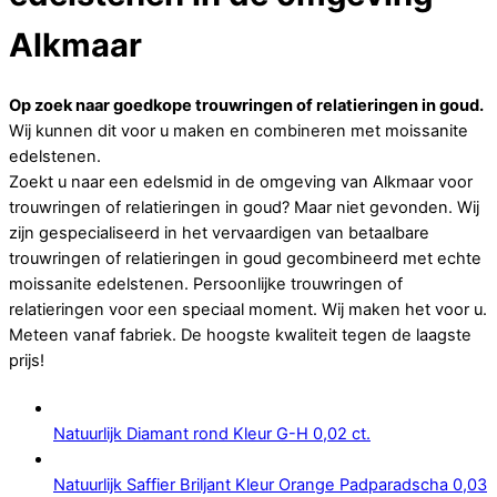
Alkmaar
Op zoek naar goedkope trouwringen of relatieringen in goud.
Wij kunnen dit voor u maken en combineren met moissanite
edelstenen.
Zoekt u naar een edelsmid in de omgeving van Alkmaar voor
trouwringen of relatieringen in goud? Maar niet gevonden. Wij
zijn gespecialiseerd in het vervaardigen van betaalbare
trouwringen of relatieringen in goud gecombineerd met echte
moissanite edelstenen. Persoonlijke trouwringen of
relatieringen voor een speciaal moment. Wij maken het voor u.
Meteen vanaf fabriek. De hoogste kwaliteit tegen de laagste
prijs!
Natuurlijk Diamant rond Kleur G-H 0,02 ct.
Natuurlijk Saffier Briljant Kleur Orange Padparadscha 0,03