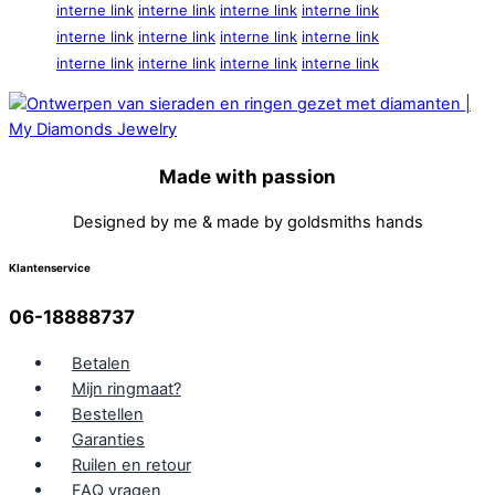
interne link
interne link
interne link
interne link
interne link
interne link
interne link
interne link
interne link
interne link
interne link
interne link
Made with passion
Designed by me & made by goldsmiths hands
Klantenservice
06-18888737
Betalen
Mijn ringmaat?
Bestellen
Garanties
Ruilen en retour
FAQ vragen