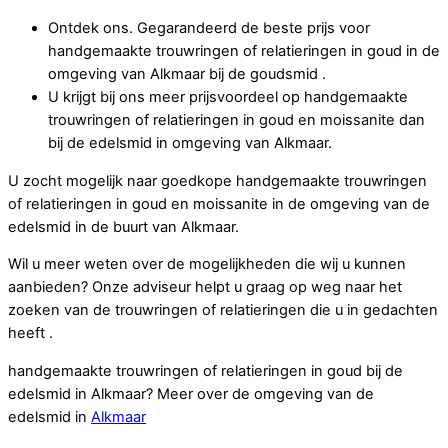
Ontdek ons. Gegarandeerd de beste prijs voor
handgemaakte trouwringen of relatieringen in goud in de
omgeving van Alkmaar bij de goudsmid .
U krijgt bij ons meer prijsvoordeel op handgemaakte
trouwringen of relatieringen in goud en moissanite dan
bij de edelsmid in omgeving van Alkmaar.
U zocht mogelijk naar goedkope handgemaakte trouwringen
of relatieringen in goud en moissanite in de omgeving van de
edelsmid in de buurt van Alkmaar.
Wil u meer weten over de mogelijkheden die wij u kunnen
aanbieden? Onze adviseur helpt u graag op weg naar het
zoeken van de trouwringen of relatieringen die u in gedachten
heeft .
handgemaakte trouwringen of relatieringen in goud bij de
edelsmid in Alkmaar? Meer over de omgeving van de
edelsmid in
Alkmaar