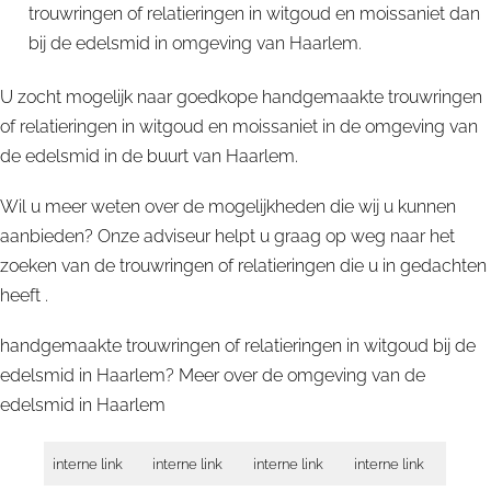
trouwringen of relatieringen in witgoud en moissaniet dan
bij de edelsmid in omgeving van Haarlem.
U zocht mogelijk naar goedkope handgemaakte trouwringen
of relatieringen in witgoud en moissaniet in de omgeving van
de edelsmid in de buurt van Haarlem.
Wil u meer weten over de mogelijkheden die wij u kunnen
aanbieden? Onze adviseur helpt u graag op weg naar het
zoeken van de trouwringen of relatieringen die u in gedachten
heeft .
handgemaakte trouwringen of relatieringen in witgoud bij de
edelsmid in Haarlem? Meer over de omgeving van de
edelsmid in
Haarlem
interne link
interne link
interne link
interne link