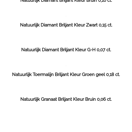
Natuurlijk Diamant Briljant Kleur Bruin 0,10 ct.
Natuurlijk Diamant Briljant Kleur Zwart 0,15 ct.
Natuurlijk Diamant Briljant Kleur G-H 0,07 ct.
Natuurlijk Toermalijn Briljant Kleur Groen geel 0,18 ct.
Natuurlijk Granaat Briljant Kleur Bruin 0,06 ct.