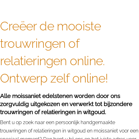
Creëer de mooiste
trouwringen of
relatieringen online.
Ontwerp zelf online!
Alle moissaniet edelstenen worden door ons
zorgvuldig uitgekozen en verwerkt tot bijzondere
trouwringen of relatieringen in witgoud.
Bent u op zoek naar een persoonlijk handgemaakte
trouwringen of relatieringen in witgoud en moissaniet voor een