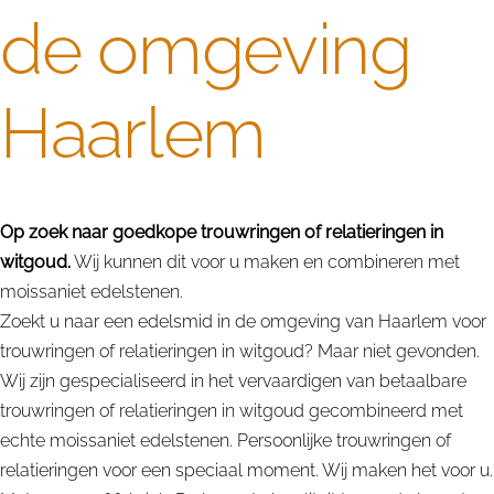
de omgeving
Haarlem
Op zoek naar goedkope trouwringen of relatieringen in
witgoud.
Wij kunnen dit voor u maken en combineren met
moissaniet edelstenen.
Zoekt u naar een edelsmid in de omgeving van Haarlem voor
trouwringen of relatieringen in witgoud? Maar niet gevonden.
Wij zijn gespecialiseerd in het vervaardigen van betaalbare
trouwringen of relatieringen in witgoud gecombineerd met
echte moissaniet edelstenen. Persoonlijke trouwringen of
relatieringen voor een speciaal moment. Wij maken het voor u.