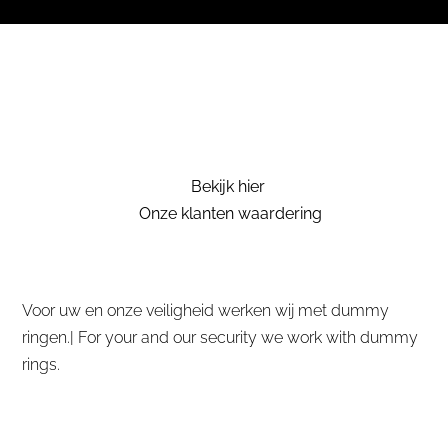
Bekijk hier
Onze klanten waardering
Voor uw en onze veiligheid werken wij met dummy
ringen.| For your and our security we work with dummy
rings.