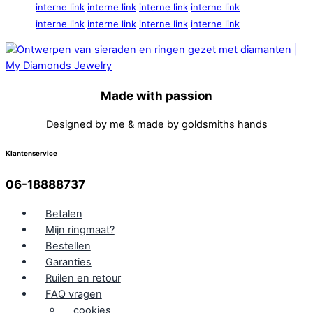
interne link
interne link
interne link
interne link
interne link
interne link
interne link
interne link
Made with passion
Designed by me & made by goldsmiths hands
Klantenservice
06-18888737
Betalen
Mijn ringmaat?
Bestellen
Garanties
Ruilen en retour
FAQ vragen
cookies