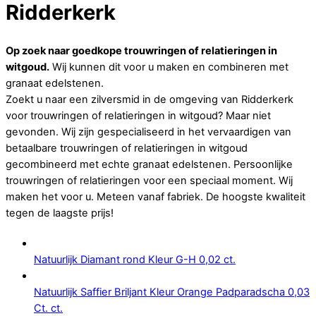
Ridderkerk
Op zoek naar goedkope trouwringen of relatieringen in
witgoud.
Wij kunnen dit voor u maken en combineren met
granaat edelstenen.
Zoekt u naar een zilversmid in de omgeving van Ridderkerk
voor trouwringen of relatieringen in witgoud? Maar niet
gevonden. Wij zijn gespecialiseerd in het vervaardigen van
betaalbare trouwringen of relatieringen in witgoud
gecombineerd met echte granaat edelstenen. Persoonlijke
trouwringen of relatieringen voor een speciaal moment. Wij
maken het voor u. Meteen vanaf fabriek. De hoogste kwaliteit
tegen de laagste prijs!
Natuurlijk Diamant rond Kleur G-H 0,02 ct.
Natuurlijk Saffier Briljant Kleur Orange Padparadscha 0,03
Ct. ct.