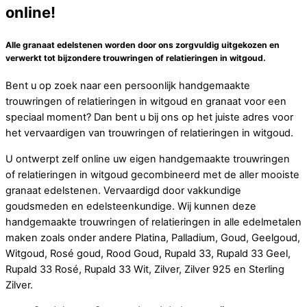
online!
Alle granaat edelstenen worden door ons zorgvuldig uitgekozen en
verwerkt tot bijzondere trouwringen of relatieringen in witgoud.
Bent u op zoek naar een persoonlijk handgemaakte
trouwringen of relatieringen in witgoud en granaat voor een
speciaal moment? Dan bent u bij ons op het juiste adres voor
het vervaardigen van trouwringen of relatieringen in witgoud.
U ontwerpt zelf online uw eigen handgemaakte trouwringen
of relatieringen in witgoud gecombineerd met de aller mooiste
granaat edelstenen. Vervaardigd door vakkundige
goudsmeden en edelsteenkundige. Wij kunnen deze
handgemaakte trouwringen of relatieringen in alle edelmetalen
maken zoals onder andere Platina, Palladium, Goud, Geelgoud,
Witgoud, Rosé goud, Rood Goud, Rupald 33, Rupald 33 Geel,
Rupald 33 Rosé, Rupald 33 Wit, Zilver, Zilver 925 en Sterling
Zilver.