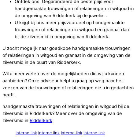
Ontdek ons. Gegarandeerd de beste prijs voor
handgemaakte trouwringen of relatieringen in witgoud in
de omgeving van Ridderkerk bij de juwelier .
U krijgt bij ons meer prijsvoordeel op handgemaakte
trouwringen of relatieringen in witgoud en granaat dan
bij de zilversmid in omgeving van Ridderkerk.
U zocht mogelijk naar goedkope handgemaakte trouwringen
of relatieringen in witgoud en granaat in de omgeving van de
zilversmid in de buurt van Ridderkerk.
Wil u meer weten over de mogelijkheden die wij u kunnen
aanbieden? Onze adviseur helpt u graag op weg naar het
zoeken van de trouwringen of relatieringen die u in gedachten
heeft .
handgemaakte trouwringen of relatieringen in witgoud bij de
zilversmid in Ridderkerk? Meer over de omgeving van de
zilversmid in
Ridderkerk
interne link
interne link
interne link
interne link