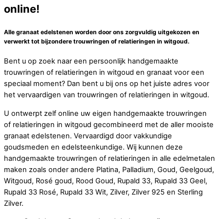
online!
Alle granaat edelstenen worden door ons zorgvuldig uitgekozen en
verwerkt tot bijzondere trouwringen of relatieringen in witgoud.
Bent u op zoek naar een persoonlijk handgemaakte
trouwringen of relatieringen in witgoud en granaat voor een
speciaal moment? Dan bent u bij ons op het juiste adres voor
het vervaardigen van trouwringen of relatieringen in witgoud.
U ontwerpt zelf online uw eigen handgemaakte trouwringen
of relatieringen in witgoud gecombineerd met de aller mooiste
granaat edelstenen. Vervaardigd door vakkundige
goudsmeden en edelsteenkundige. Wij kunnen deze
handgemaakte trouwringen of relatieringen in alle edelmetalen
maken zoals onder andere Platina, Palladium, Goud, Geelgoud,
Witgoud, Rosé goud, Rood Goud, Rupald 33, Rupald 33 Geel,
Rupald 33 Rosé, Rupald 33 Wit, Zilver, Zilver 925 en Sterling
Zilver.