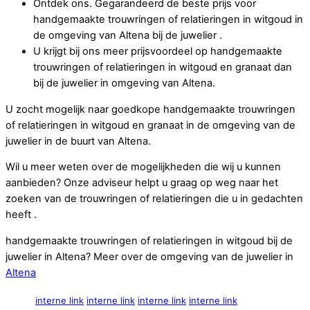
Ontdek ons. Gegarandeerd de beste prijs voor
handgemaakte trouwringen of relatieringen in witgoud in
de omgeving van Altena bij de juwelier .
U krijgt bij ons meer prijsvoordeel op handgemaakte
trouwringen of relatieringen in witgoud en granaat dan
bij de juwelier in omgeving van Altena.
U zocht mogelijk naar goedkope handgemaakte trouwringen
of relatieringen in witgoud en granaat in de omgeving van de
juwelier in de buurt van Altena.
Wil u meer weten over de mogelijkheden die wij u kunnen
aanbieden? Onze adviseur helpt u graag op weg naar het
zoeken van de trouwringen of relatieringen die u in gedachten
heeft .
handgemaakte trouwringen of relatieringen in witgoud bij de
juwelier in Altena? Meer over de omgeving van de juwelier in
Altena
interne link
interne link
interne link
interne link