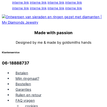
interne link
interne link
interne link
interne link
interne link
interne link
interne link
interne link
Made with passion
Designed by me & made by goldsmiths hands
Klantenservice
06-18888737
Betalen
Mijn ringmaat?
Bestellen
Garanties
Ruilen en retour
FAQ vragen
cookies