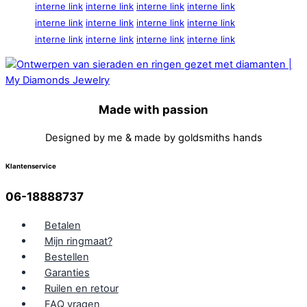
interne link
interne link
interne link
interne link
interne link
interne link
interne link
interne link
interne link
interne link
interne link
interne link
Made with passion
Designed by me & made by goldsmiths hands
Klantenservice
06-18888737
Betalen
Mijn ringmaat?
Bestellen
Garanties
Ruilen en retour
FAQ vragen