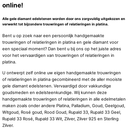
online!
Alle gele diamant edelstenen worden door ons zorgvuldig uitgekozen en
verwerkt tot bijzondere trouwringen of relatieringen in platina.
Bent u op zoek naar een persoonlijk handgemaakte
trouwringen of relatieringen in platina en gele diamant voor
een speciaal moment? Dan bent u bij ons op het juiste adres
voor het vervaardigen van trouwringen of relatieringen in
platina.
U ontwerpt zelf online uw eigen handgemaakte trouwringen
of relatieringen in platina gecombineerd met de aller mooiste
gele diamant edelstenen. Vervaardigd door vakkundige
goudsmeden en edelsteenkundige. Wij kunnen deze
handgemaakte trouwringen of relatieringen in alle edelmetalen
maken zoals onder andere Platina, Palladium, Goud, Geelgoud,
Witgoud, Rosé goud, Rood Goud, Rupald 33, Rupald 33 Geel,
Rupald 33 Rosé, Rupald 33 Wit, Zilver, Zilver 925 en Sterling
Zilver.