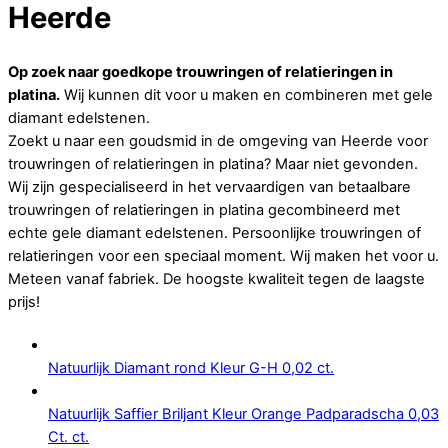
Heerde
Op zoek naar goedkope trouwringen of relatieringen in
platina.
Wij kunnen dit voor u maken en combineren met gele
diamant edelstenen.
Zoekt u naar een goudsmid in de omgeving van Heerde voor
trouwringen of relatieringen in platina? Maar niet gevonden.
Wij zijn gespecialiseerd in het vervaardigen van betaalbare
trouwringen of relatieringen in platina gecombineerd met
echte gele diamant edelstenen. Persoonlijke trouwringen of
relatieringen voor een speciaal moment. Wij maken het voor u.
Meteen vanaf fabriek. De hoogste kwaliteit tegen de laagste
prijs!
Natuurlijk Diamant rond Kleur G-H 0,02 ct.
Natuurlijk Saffier Briljant Kleur Orange Padparadscha 0,03
Ct. ct.