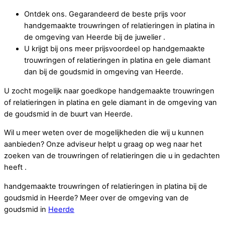
Ontdek ons. Gegarandeerd de beste prijs voor
handgemaakte trouwringen of relatieringen in platina in
de omgeving van Heerde bij de juwelier .
U krijgt bij ons meer prijsvoordeel op handgemaakte
trouwringen of relatieringen in platina en gele diamant
dan bij de goudsmid in omgeving van Heerde.
U zocht mogelijk naar goedkope handgemaakte trouwringen
of relatieringen in platina en gele diamant in de omgeving van
de goudsmid in de buurt van Heerde.
Wil u meer weten over de mogelijkheden die wij u kunnen
aanbieden? Onze adviseur helpt u graag op weg naar het
zoeken van de trouwringen of relatieringen die u in gedachten
heeft .
handgemaakte trouwringen of relatieringen in platina bij de
goudsmid in Heerde? Meer over de omgeving van de
goudsmid in
Heerde