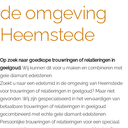
de omgeving
Heemstede
Op zoek naar goedkope trouwringen of relatieringen in
geelgoud.
Wij kunnen dit voor u maken en combineren met
gele diamant edelstenen.
Zoekt u naar een edelsmid in de omgeving van Heemstede
voor trouwringen of relatieringen in geelgoud? Maar niet
gevonden. Wij zijn gespecialiseerd in het vervaardigen van
betaalbare trouwringen of relatieringen in geelgoud
gecombineerd met echte gele diamant edelstenen.
Persoonlijke trouwringen of relatieringen voor een speciaal