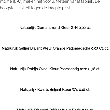
moment. Wij maken het voor u. Meteen vanaf fabriek. De
hoogste kwaliteit tegen de laagste prijs!
Natuurlijk Diamant rond Kleur G-H 0,02 ct.
Natuurlijk Saffier Briljant Kleur Orange Padparadscha 0,03 Ct. ct.
Natuurlijk Robijn Ovaal Kleur Paarsachtig roze 0,78 ct.
Natuurlijk Kwarts Briljant Kleur Wit 0,41 ct.