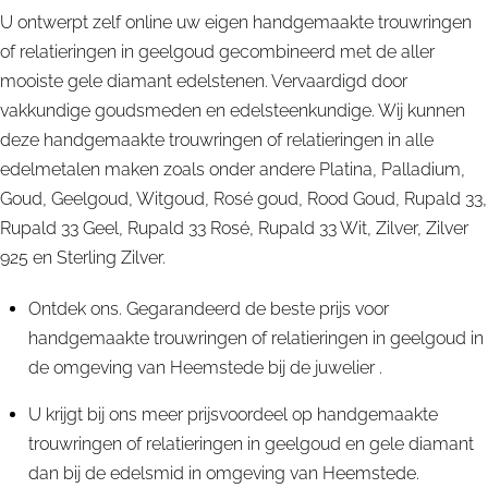
U ontwerpt zelf online uw eigen handgemaakte trouwringen
of relatieringen in geelgoud gecombineerd met de aller
mooiste gele diamant edelstenen. Vervaardigd door
vakkundige goudsmeden en edelsteenkundige. Wij kunnen
deze handgemaakte trouwringen of relatieringen in alle
edelmetalen maken zoals onder andere Platina, Palladium,
Goud, Geelgoud, Witgoud, Rosé goud, Rood Goud, Rupald 33,
Rupald 33 Geel, Rupald 33 Rosé, Rupald 33 Wit, Zilver, Zilver
925 en Sterling Zilver.
Ontdek ons. Gegarandeerd de beste prijs voor
handgemaakte trouwringen of relatieringen in geelgoud in
de omgeving van Heemstede bij de juwelier .
U krijgt bij ons meer prijsvoordeel op handgemaakte
trouwringen of relatieringen in geelgoud en gele diamant
dan bij de edelsmid in omgeving van Heemstede.