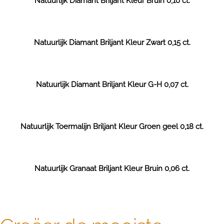
Natuurlijk Diamant Briljant Kleur Bruin 0,10 ct.
Natuurlijk Diamant Briljant Kleur Zwart 0,15 ct.
Natuurlijk Diamant Briljant Kleur G-H 0,07 ct.
Natuurlijk Toermalijn Briljant Kleur Groen geel 0,18 ct.
Natuurlijk Granaat Briljant Kleur Bruin 0,06 ct.