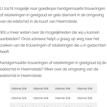
U zocht mogelijk naar goedkope handgemaakte trouwringen
of relatieringen in geelgoud en gele diamant in de omgeving
van de edelsmid in de buurt van Heemstede.
Wil u meer weten over de mogelijkheden die wij u kunnen
aanbieden? Onze adviseur helpt u graag op weg naar het
zoeken van de trouwringen of relatieringen die u in gedachten
heeft .
handgemaakte trouwringen of relatieringen in geelgoud bij de
edelsmid in Heemstede? Meer over de omgeving van de
edelsmid in
Heemstede
interne link
interne link
interne link
interne link
interne link
interne link
interne link
interne link