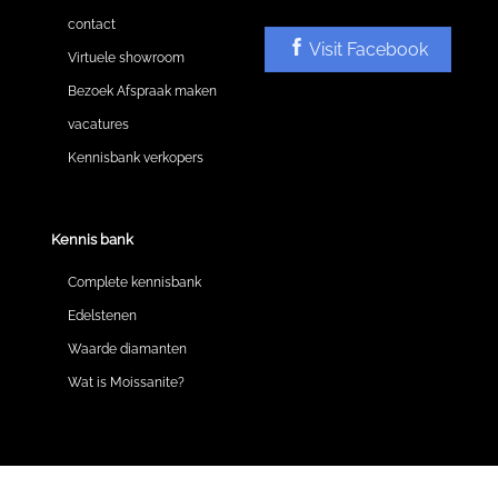
contact
Visit Facebook
Virtuele showroom
Bezoek Afspraak maken
vacatures
Kennisbank verkopers
Kennis bank
Complete kennisbank
Edelstenen
Waarde diamanten
Wat is Moissanite?