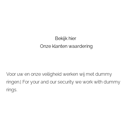
Bekijk hier
Onze klanten waardering
Voor uw en onze veiligheid werken wij met dummy
ringen.| For your and our security we work with dummy
rings.