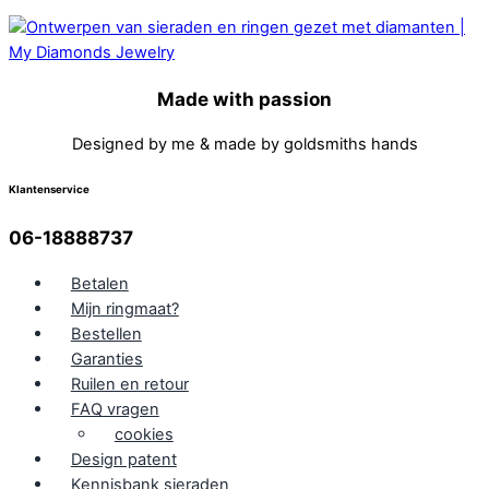
Made with passion
Designed by me & made by goldsmiths hands
Klantenservice
06-18888737
Betalen
Mijn ringmaat?
Bestellen
Garanties
Ruilen en retour
FAQ vragen
cookies
Design patent
Kennisbank sieraden