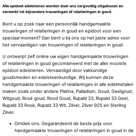
Alle epidoot edelstenen worden door ons zorgvuldig uitgekozen en
verwerkt tot bijzondere trouwringen of relatieringen in goud.
Bent u op zoek naar een persoonlijk handgemaakte
trouwringen of relatieringen in goud en epidoot voor een
speciaal moment? Dan bent u bij ons op het juiste adres voor
het vervaardigen van trouwringen of relatieringen in goud.
U ontwerpt zelf online uw eigen handgemaakte trouwringen
of relatieringen in goud gecombineerd met de aller mooiste
epidoot edelstenen. Vervaardigd door vakkundige
goudsmeden en edelsteenkundige. Wij kunnen deze
handgemaakte trouwringen of relatieringen in alle edelmetalen
maken zoals onder andere Platina, Palladium, Goud, Geelgoud,
Witgoud, Rosé goud, Rood Goud, Rupald 33, Rupald 33 Geel,
Rupald 33 Rosé, Rupald 33 Wit, Zilver, Zilver 925 en Sterling
Zilver.
Ontdek ons. Gegarandeerd de beste prijs voor
handgemaakte trouwringen of relatieringen in goud in de