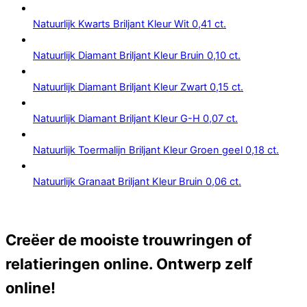
Natuurlijk Kwarts Briljant Kleur Wit 0,41 ct.
Natuurlijk Diamant Briljant Kleur Bruin 0,10 ct.
Natuurlijk Diamant Briljant Kleur Zwart 0,15 ct.
Natuurlijk Diamant Briljant Kleur G-H 0,07 ct.
Natuurlijk Toermalijn Briljant Kleur Groen geel 0,18 ct.
Natuurlijk Granaat Briljant Kleur Bruin 0,06 ct.
Creëer de mooiste trouwringen of
relatieringen online. Ontwerp zelf
online!