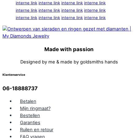
interne link
interne link
interne link
interne link
interne link
interne link
interne link
interne link
interne link
interne link
interne link
interne link
Made with passion
Designed by me & made by goldsmiths hands
Klantenservice
06-18888737
Betalen
Mijn ringmaat?
Bestellen
Garanties
Ruilen en retour
FAQ vragen