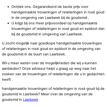
Ontdek ons. Gegarandeerd de beste prijs voor
handgemaakte trouwringen of relatieringen in rosé goud
in de omgeving van Laarbeek bij de goudsmid .
U krijgt bij ons meer prijsvoordeel op handgemaakte
trouwringen of relatieringen in rosé goud en epidoot dan
bij de goudsmid in omgeving van Laarbeek.
U zocht mogelijk naar goedkope handgemaakte trouwringen
of relatieringen in rosé goud en epidoot in de omgeving van
de goudsmid in de buurt van Laarbeek.
Wil u meer weten over de mogelijkheden die wij u kunnen
aanbieden? Onze adviseur helpt u graag op weg naar het
zoeken van de trouwringen of relatieringen die u in gedachten
heeft .
handgemaakte trouwringen of relatieringen in rosé goud bij de
goudsmid in Laarbeek? Meer over de omgeving van de
goudsmid in
Laarbeek