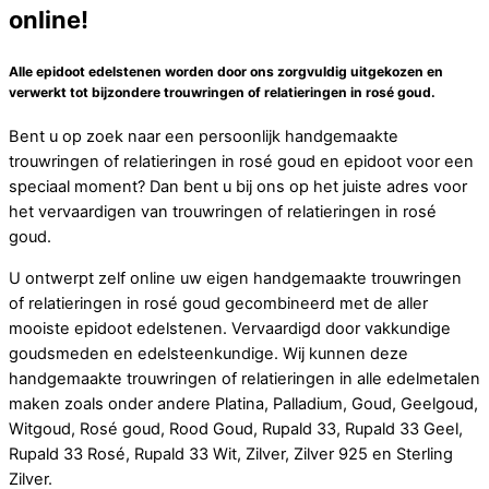
online!
Alle epidoot edelstenen worden door ons zorgvuldig uitgekozen en
verwerkt tot bijzondere trouwringen of relatieringen in rosé goud.
Bent u op zoek naar een persoonlijk handgemaakte
trouwringen of relatieringen in rosé goud en epidoot voor een
speciaal moment? Dan bent u bij ons op het juiste adres voor
het vervaardigen van trouwringen of relatieringen in rosé
goud.
U ontwerpt zelf online uw eigen handgemaakte trouwringen
of relatieringen in rosé goud gecombineerd met de aller
mooiste epidoot edelstenen. Vervaardigd door vakkundige
goudsmeden en edelsteenkundige. Wij kunnen deze
handgemaakte trouwringen of relatieringen in alle edelmetalen
maken zoals onder andere Platina, Palladium, Goud, Geelgoud,
Witgoud, Rosé goud, Rood Goud, Rupald 33, Rupald 33 Geel,
Rupald 33 Rosé, Rupald 33 Wit, Zilver, Zilver 925 en Sterling
Zilver.