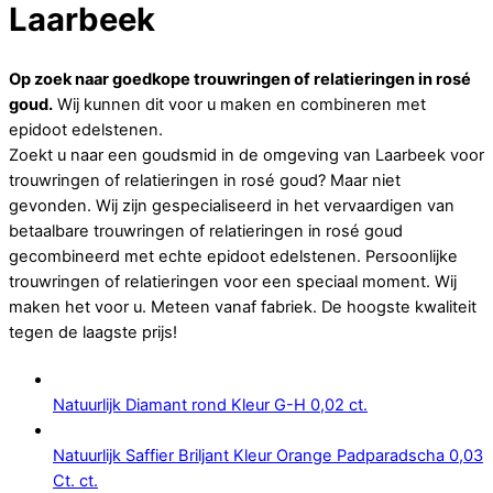
Laarbeek
Op zoek naar goedkope trouwringen of relatieringen in rosé
goud.
Wij kunnen dit voor u maken en combineren met
epidoot edelstenen.
Zoekt u naar een goudsmid in de omgeving van Laarbeek voor
trouwringen of relatieringen in rosé goud? Maar niet
gevonden. Wij zijn gespecialiseerd in het vervaardigen van
betaalbare trouwringen of relatieringen in rosé goud
gecombineerd met echte epidoot edelstenen. Persoonlijke
trouwringen of relatieringen voor een speciaal moment. Wij
maken het voor u. Meteen vanaf fabriek. De hoogste kwaliteit
tegen de laagste prijs!
Natuurlijk Diamant rond Kleur G-H 0,02 ct.
Natuurlijk Saffier Briljant Kleur Orange Padparadscha 0,03
Ct. ct.