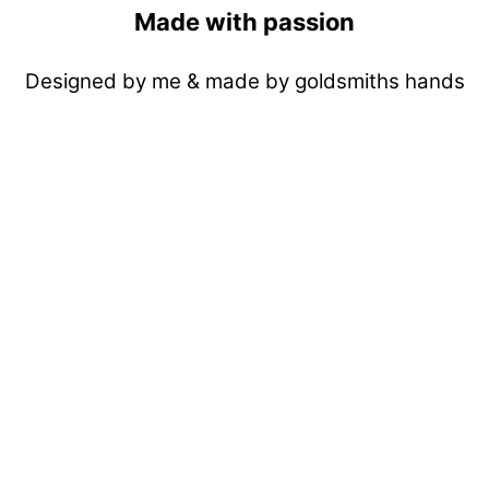
Made with passion
Designed by me & made by goldsmiths hands