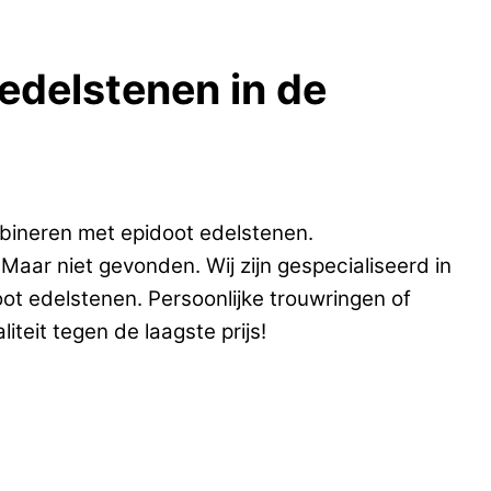
 edelstenen in de
bineren met epidoot edelstenen.
Maar niet gevonden. Wij zijn gespecialiseerd in
ot edelstenen. Persoonlijke trouwringen of
teit tegen de laagste prijs!