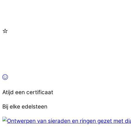
Atijd een certificaat
Bij elke edelsteen