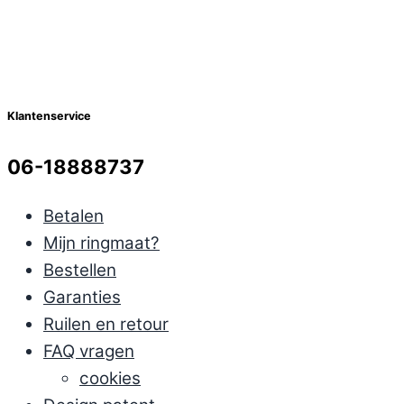
Klantenservice
06-18888737
Betalen
Mijn ringmaat?
Bestellen
Garanties
Ruilen en retour
FAQ vragen
cookies