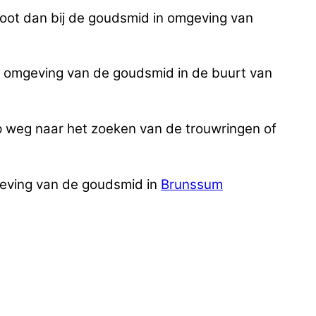
idoot dan bij de goudsmid in omgeving van
de omgeving van de goudsmid in de buurt van
p weg naar het zoeken van de trouwringen of
geving van de goudsmid in
Brunssum