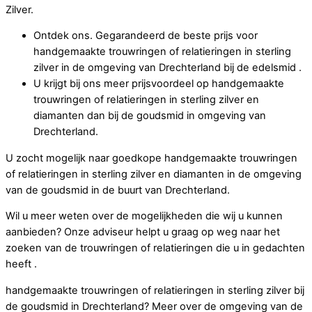
Zilver.
Ontdek ons. Gegarandeerd de beste prijs voor
handgemaakte trouwringen of relatieringen in sterling
zilver in de omgeving van Drechterland bij de edelsmid .
U krijgt bij ons meer prijsvoordeel op handgemaakte
trouwringen of relatieringen in sterling zilver en
diamanten dan bij de goudsmid in omgeving van
Drechterland.
U zocht mogelijk naar goedkope handgemaakte trouwringen
of relatieringen in sterling zilver en diamanten in de omgeving
van de goudsmid in de buurt van Drechterland.
Wil u meer weten over de mogelijkheden die wij u kunnen
aanbieden? Onze adviseur helpt u graag op weg naar het
zoeken van de trouwringen of relatieringen die u in gedachten
heeft .
handgemaakte trouwringen of relatieringen in sterling zilver bij
de goudsmid in Drechterland? Meer over de omgeving van de