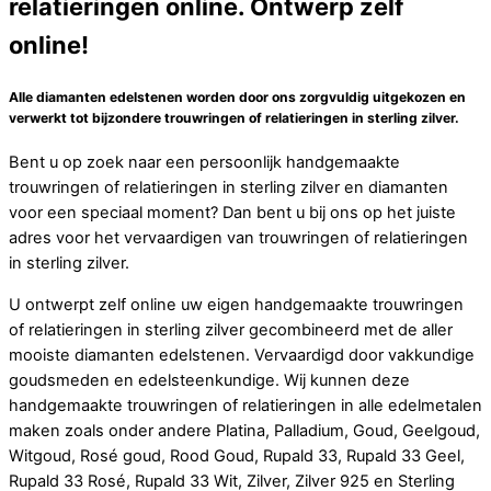
relatieringen online. Ontwerp zelf
online!
Alle diamanten edelstenen worden door ons zorgvuldig uitgekozen en
verwerkt tot bijzondere trouwringen of relatieringen in sterling zilver.
Bent u op zoek naar een persoonlijk handgemaakte
trouwringen of relatieringen in sterling zilver en diamanten
voor een speciaal moment? Dan bent u bij ons op het juiste
adres voor het vervaardigen van trouwringen of relatieringen
in sterling zilver.
U ontwerpt zelf online uw eigen handgemaakte trouwringen
of relatieringen in sterling zilver gecombineerd met de aller
mooiste diamanten edelstenen. Vervaardigd door vakkundige
goudsmeden en edelsteenkundige. Wij kunnen deze
handgemaakte trouwringen of relatieringen in alle edelmetalen
maken zoals onder andere Platina, Palladium, Goud, Geelgoud,
Witgoud, Rosé goud, Rood Goud, Rupald 33, Rupald 33 Geel,
Rupald 33 Rosé, Rupald 33 Wit, Zilver, Zilver 925 en Sterling