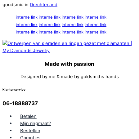
goudsmid in
Drechterland
interne link
interne link
interne link
interne link
interne link
interne link
interne link
interne link
interne link
interne link
interne link
interne link
Made with passion
Designed by me & made by goldsmiths hands
Klantenservice
06-18888737
Betalen
Mijn ringmaat?
Bestellen
Garanties