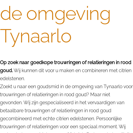
de omgeving
Tynaarlo
Op zoek naar goedkope trouwringen of relatieringen in rood
goud.
Wij kunnen dit voor u maken en combineren met citrien
edelstenen.
Zoekt u naar een goudsmid in de omgeving van Tynaarlo voor
trouwringen of relatieringen in rood goud? Maar niet
gevonden. Wij zijn gespecialiseerd in het vervaardigen van
betaalbare trouwringen of relatieringen in rood goud
gecombineerd met echte citrien edelstenen. Persoonlijke
trouwringen of relatieringen voor een speciaal moment. Wij