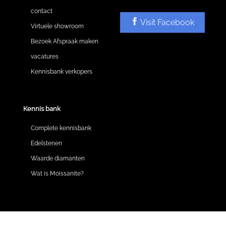
contact
Visit Facebook
Virtuele showroom
Bezoek Afspraak maken
vacatures
Kennisbank verkopers
Kennis bank
Complete kennisbank
Edelstenen
Waarde diamanten
Wat is Moissanite?