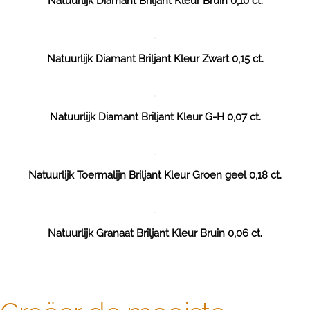
Natuurlijk Diamant Briljant Kleur Bruin 0,10 ct.
Natuurlijk Diamant Briljant Kleur Zwart 0,15 ct.
Natuurlijk Diamant Briljant Kleur G-H 0,07 ct.
Natuurlijk Toermalijn Briljant Kleur Groen geel 0,18 ct.
Natuurlijk Granaat Briljant Kleur Bruin 0,06 ct.