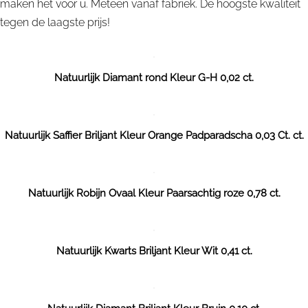
maken het voor u. Meteen vanaf fabriek. De hoogste kwaliteit
tegen de laagste prijs!
Natuurlijk Diamant rond Kleur G-H 0,02 ct.
Natuurlijk Saffier Briljant Kleur Orange Padparadscha 0,03 Ct. ct.
Natuurlijk Robijn Ovaal Kleur Paarsachtig roze 0,78 ct.
Natuurlijk Kwarts Briljant Kleur Wit 0,41 ct.