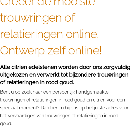
Creëer de mooiste
trouwringen of
relatieringen online.
Ontwerp zelf online!
Alle citrien edelstenen worden door ons zorgvuldig
uitgekozen en verwerkt tot bijzondere trouwringen
of relatieringen in rood goud.
Bent u op zoek naar een persoonlijk handgemaakte
trouwringen of relatieringen in rood goud en citrien voor een
speciaal moment? Dan bent u bij ons op het juiste adres voor
het vervaardigen van trouwringen of relatieringen in rood
goud.