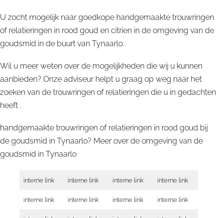
U zocht mogelijk naar goedkope handgemaakte trouwringen
of relatieringen in rood goud en citrien in de omgeving van de
goudsmid in de buurt van Tynaarlo.
Wil u meer weten over de mogelijkheden die wij u kunnen
aanbieden? Onze adviseur helpt u graag op weg naar het
zoeken van de trouwringen of relatieringen die u in gedachten
heeft .
handgemaakte trouwringen of relatieringen in rood goud bij
de goudsmid in Tynaarlo? Meer over de omgeving van de
goudsmid in
Tynaarlo
interne link
interne link
interne link
interne link
interne link
interne link
interne link
interne link