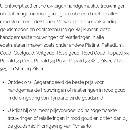
U ontwerpt zelf online uw eigen handgemaakte trouwringen
of relatieringen in rood goud gecombineerd met de aller
mooiste citrien edelstenen. Vervaardigd door vakkundige
goudsmeden en edelsteenkundige. Wij kunnen deze
handgemaakte trouwringen of relatieringen in alle
edelmetalen maken zoals onder andere Platina, Palladium,
Goud, Geelgoud, Witgoud, Rosé goud, Rood Goud, Rupald 33,
Rupald 33 Geel, Rupald 33 Rosé, Rupald 33 Wit, Zilver, Zilver
925 en Sterling Zilver.
Ontdek ons. Gegarandeerd de beste prijs voor
handgemaakte trouwringen of relatieringen in rood goud
in de omgeving van Tynaarlo bij de goudsmid .
U krijgt bij ons meer prijsvoordeel op handgemaakte
trouwringen of relatieringen in rood goud en citrien dan bij
de goudsmid in omgeving van Tynaarlo.