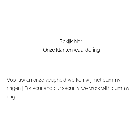
Bekijk hier
Onze klanten waardering
Voor uw en onze veiligheid werken wij met dummy
ringen.| For your and our security we work with dummy
rings.