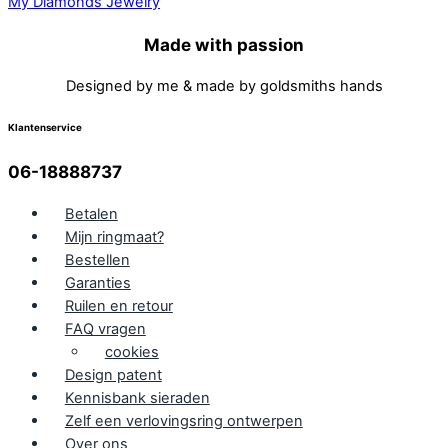
Made with passion
Designed by me & made by goldsmiths hands
Klantenservice
06-18888737
Betalen
Mijn ringmaat?
Bestellen
Garanties
Ruilen en retour
FAQ vragen
cookies
Design patent
Kennisbank sieraden
Zelf een verlovingsring ontwerpen
Over ons