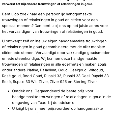
verwerkt tot bijzondere trouwringen of relatieringen in goud.
Bent u op zoek naar een persoonlijk handgemaakte
trouwringen of relatieringen in goud en citrien voor een
speciaal moment? Dan bent u bij ons op het juiste adres voor
het vervaardigen van trouwringen of relatieringen in goud.
U ontwerpt zelf online uw eigen handgemaakte trouwringen
of relatieringen in goud gecombineerd met de aller mooiste
citrien edelstenen. Vervaardigd door vakkundige goudsmeden
en edelsteenkundige. Wij kunnen deze handgemaakte
trouwringen of relatieringen in alle edelmetalen maken zoals
onder andere Platina, Palladium, Goud, Geelgoud, Witgoud,
Rosé goud, Rood Goud, Rupald 33, Rupald 33 Geel, Rupald 33
Rosé, Rupald 33 Wit, Zilver, Zilver 925 en Sterling Zilver.
Ontdek ons. Gegarandeerd de beste prijs voor
handgemaakte trouwringen of relatieringen in goud in de
omgeving van Texel bij de edelsmid .
U krijgt bij ons meer prijsvoordeel op handgemaakte