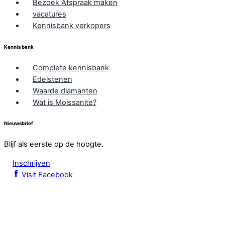
Bezoek Afspraak maken
vacatures
Kennisbank verkopers
Kennis bank
Complete kennisbank
Edelstenen
Waarde diamanten
Wat is Moissanite?
Nieuwsbrief
Blijf als eerste op de hoogte.
Inschrijven
Visit Facebook