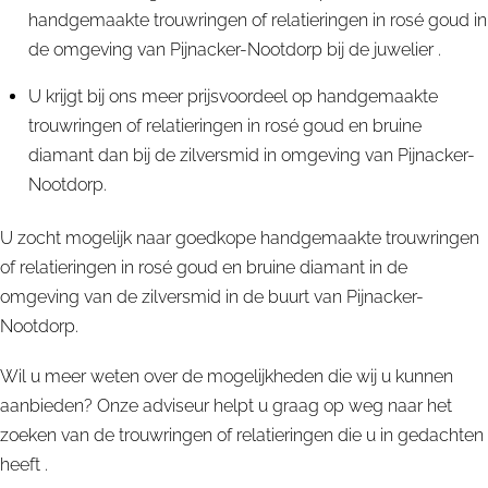
handgemaakte trouwringen of relatieringen in rosé goud in
de omgeving van Pijnacker-Nootdorp bij de juwelier .
U krijgt bij ons meer prijsvoordeel op handgemaakte
trouwringen of relatieringen in rosé goud en bruine
diamant dan bij de zilversmid in omgeving van Pijnacker-
Nootdorp.
U zocht mogelijk naar goedkope handgemaakte trouwringen
of relatieringen in rosé goud en bruine diamant in de
omgeving van de zilversmid in de buurt van Pijnacker-
Nootdorp.
Wil u meer weten over de mogelijkheden die wij u kunnen
aanbieden? Onze adviseur helpt u graag op weg naar het
zoeken van de trouwringen of relatieringen die u in gedachten
heeft .