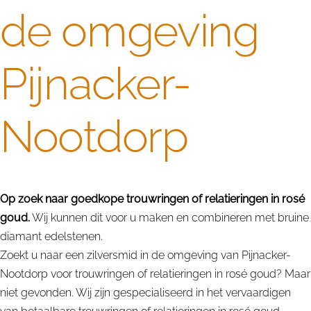
de omgeving
Pijnacker-
Nootdorp
Op zoek naar goedkope trouwringen of relatieringen in rosé
goud.
Wij kunnen dit voor u maken en combineren met bruine
diamant edelstenen.
Zoekt u naar een zilversmid in de omgeving van Pijnacker-
Nootdorp voor trouwringen of relatieringen in rosé goud? Maar
niet gevonden. Wij zijn gespecialiseerd in het vervaardigen