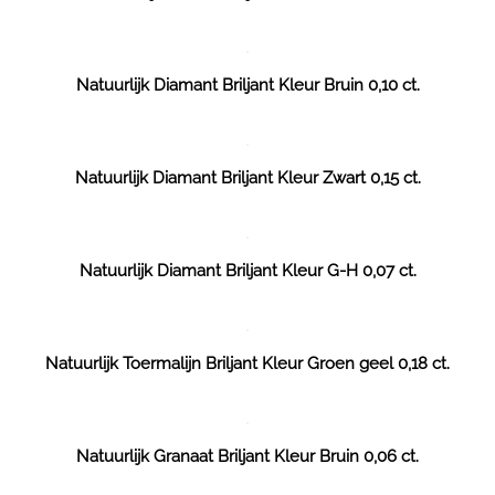
Natuurlijk Diamant Briljant Kleur Bruin 0,10 ct.
Natuurlijk Diamant Briljant Kleur Zwart 0,15 ct.
Natuurlijk Diamant Briljant Kleur G-H 0,07 ct.
Natuurlijk Toermalijn Briljant Kleur Groen geel 0,18 ct.
Natuurlijk Granaat Briljant Kleur Bruin 0,06 ct.