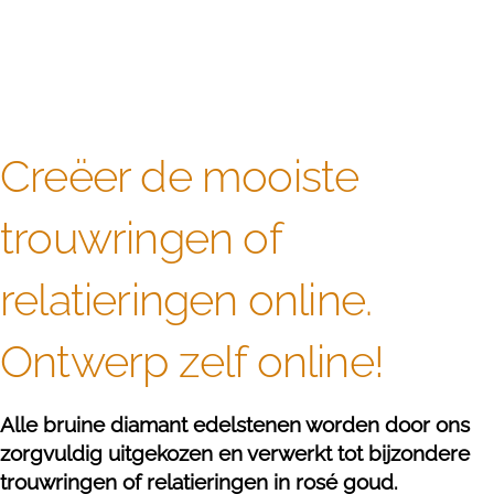
Creëer de mooiste
trouwringen of
relatieringen online.
Ontwerp zelf online!
Alle bruine diamant edelstenen worden door ons
zorgvuldig uitgekozen en verwerkt tot bijzondere
trouwringen of relatieringen in rosé goud.