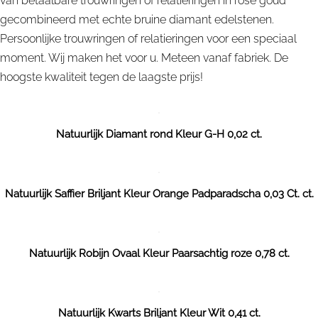
van betaalbare trouwringen of relatieringen in rosé goud
gecombineerd met echte bruine diamant edelstenen.
Persoonlijke trouwringen of relatieringen voor een speciaal
moment. Wij maken het voor u. Meteen vanaf fabriek. De
hoogste kwaliteit tegen de laagste prijs!
Natuurlijk Diamant rond Kleur G-H 0,02 ct.
Natuurlijk Saffier Briljant Kleur Orange Padparadscha 0,03 Ct. ct.
Natuurlijk Robijn Ovaal Kleur Paarsachtig roze 0,78 ct.
Natuurlijk Kwarts Briljant Kleur Wit 0,41 ct.