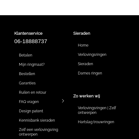
Klantenservice
Sieraden
06-18888737
Home
Verlovingsringen
Betalen
Sieraden
Mijn ringmaat?
Dames ringen
Bestellen
Garanties
Ruilen en retour
Zo werken wij
FAQ vragen
Verlovingsringen | Zelf
Design patent
ontwerpen
Kennisbank sieraden
Hartslag trouwringen
Zelf een verlovingsring
ontwerpen