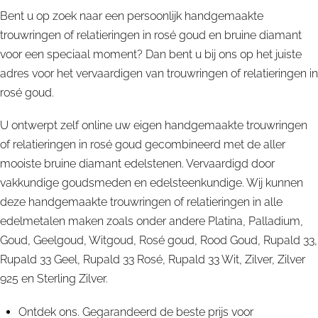
Bent u op zoek naar een persoonlijk handgemaakte
trouwringen of relatieringen in rosé goud en bruine diamant
voor een speciaal moment? Dan bent u bij ons op het juiste
adres voor het vervaardigen van trouwringen of relatieringen in
rosé goud.
U ontwerpt zelf online uw eigen handgemaakte trouwringen
of relatieringen in rosé goud gecombineerd met de aller
mooiste bruine diamant edelstenen. Vervaardigd door
vakkundige goudsmeden en edelsteenkundige. Wij kunnen
deze handgemaakte trouwringen of relatieringen in alle
edelmetalen maken zoals onder andere Platina, Palladium,
Goud, Geelgoud, Witgoud, Rosé goud, Rood Goud, Rupald 33,
Rupald 33 Geel, Rupald 33 Rosé, Rupald 33 Wit, Zilver, Zilver
925 en Sterling Zilver.
Ontdek ons. Gegarandeerd de beste prijs voor