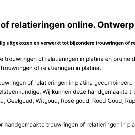
f relatieringen online. Ontwerp 
g uitgekozen en verwerkt tot bijzondere trouwringen of rela
 trouwringen of relatieringen in platina en bruine
rouwringen of relatieringen in platina.
uwringen of relatieringen in platina gecombineerd 
teenkundige. Wij kunnen deze handgemaakte trouw
ud, Geelgoud, Witgoud, Rosé goud, Rood Goud, Rup
 handgemaakte trouwringen of relatieringen in pla