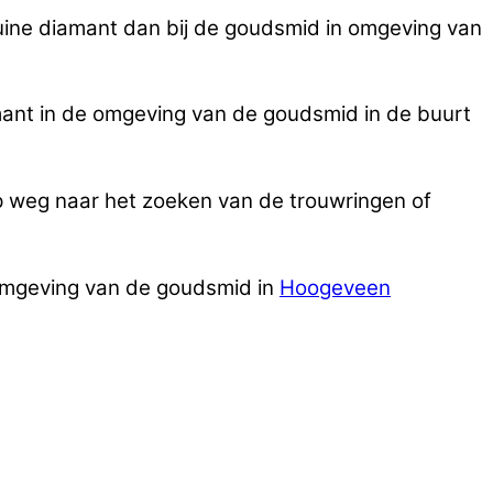
bruine diamant dan bij de goudsmid in omgeving van
mant in de omgeving van de goudsmid in de buurt
p weg naar het zoeken van de trouwringen of
 omgeving van de goudsmid in
Hoogeveen