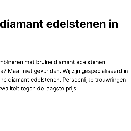
e diamant edelstenen in
mbineren met bruine diamant edelstenen.
? Maar niet gevonden. Wij zijn gespecialiseerd in
ine diamant edelstenen. Persoonlijke trouwringen
aliteit tegen de laagste prijs!