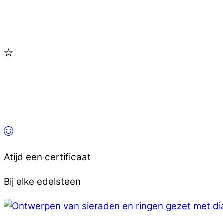
Atijd een certificaat
Bij elke edelsteen