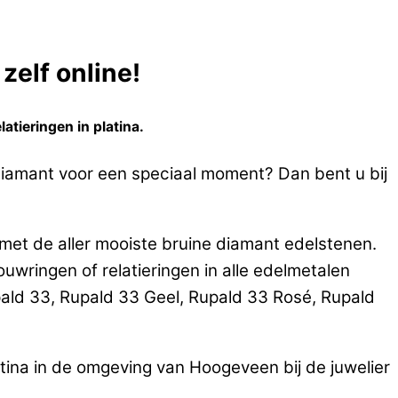
zelf online!
tieringen in platina.
 diamant voor een speciaal moment? Dan bent u bij
met de aller mooiste bruine diamant edelstenen.
ringen of relatieringen in alle edelmetalen
ald 33, Rupald 33 Geel, Rupald 33 Rosé, Rupald
tina in de omgeving van Hoogeveen bij de juwelier