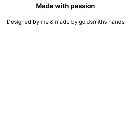
Made with passion
Designed by me & made by goldsmiths hands