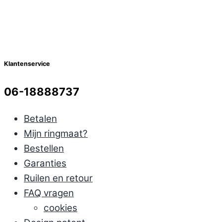
Klantenservice
06-18888737
Betalen
Mijn ringmaat?
Bestellen
Garanties
Ruilen en retour
FAQ vragen
cookies