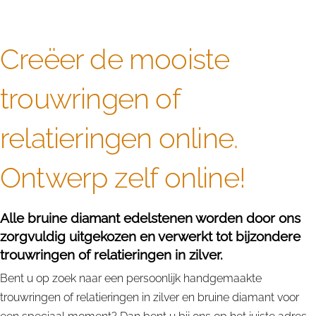
Creëer de mooiste
trouwringen of
relatieringen online.
Ontwerp zelf online!
Alle bruine diamant edelstenen worden door ons
zorgvuldig uitgekozen en verwerkt tot bijzondere
trouwringen of relatieringen in zilver.
Bent u op zoek naar een persoonlijk handgemaakte
trouwringen of relatieringen in zilver en bruine diamant voor