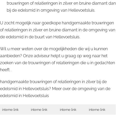
trouwringen of relatieringen in zilver en bruine diamant dan
bij de edelsmid in omgeving van Hellevoetsluis.
U zocht mogelijk naar goedkope handgemaakte trouwringen
of relatieringen in zilver en bruine diamant in de omgeving van
de edelsmid in de buurt van Hellevoetsluis.
Wil u meer weten over de mogelijkheden die wij u kunnen
aanbieden? Onze adviseur helpt u graag op weg naar het
zoeken van de trouwringen of relatieringen die u in gedachten
heeft .
handgemaakte trouwringen of relatieringen in zilver bij de
edelsmid in Hellevoetsluis? Meer over de omgeving van de
edelsmid in
Hellevoetsluis
interne link
interne link
interne link
interne link