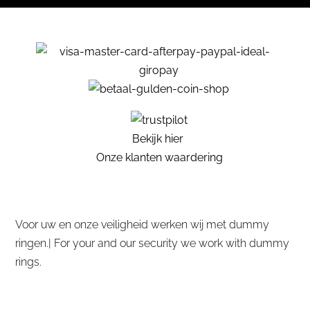
Bekijk hier
Onze klanten waardering
Voor uw en onze veiligheid werken wij met dummy
ringen.| For your and our security we work with dummy
rings.