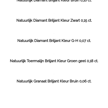
Natuurlijk Diamant Briljant Kleur Bruin 0,10 ct.
Natuurlijk Diamant Briljant Kleur Zwart 0,15 ct.
Natuurlijk Diamant Briljant Kleur G-H 0,07 ct.
Natuurlijk Toermalijn Briljant Kleur Groen geel 0,18 ct.
Natuurlijk Granaat Briljant Kleur Bruin 0,06 ct.