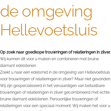
de omgeving
Hellevoetsluis
Op zoek naar goedkope trouwringen of relatieringen in zilver.
Wij kunnen dit voor u maken en combineren met bruine
diamant edelstenen.
Zoekt u naar een edelsmid in de omgeving van Hellevoetsluis
voor trouwringen of relatieringen in zilver? Maar niet gevonden.
Wij zijn gespecialiseerd in het vervaardigen van betaalbare
trouwringen of relatieringen in zilver gecombineerd met echte
bruine diamant edelstenen. Persoonlijke trouwringen of
relatieringen voor een speciaal moment. Wij maken het voor u.