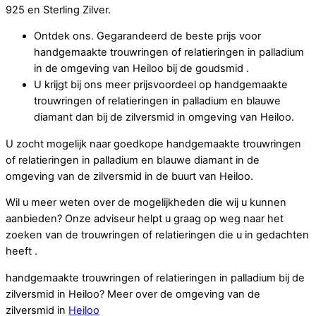
925 en Sterling Zilver.
Ontdek ons. Gegarandeerd de beste prijs voor
handgemaakte trouwringen of relatieringen in palladium
in de omgeving van Heiloo bij de goudsmid .
U krijgt bij ons meer prijsvoordeel op handgemaakte
trouwringen of relatieringen in palladium en blauwe
diamant dan bij de zilversmid in omgeving van Heiloo.
U zocht mogelijk naar goedkope handgemaakte trouwringen
of relatieringen in palladium en blauwe diamant in de
omgeving van de zilversmid in de buurt van Heiloo.
Wil u meer weten over de mogelijkheden die wij u kunnen
aanbieden? Onze adviseur helpt u graag op weg naar het
zoeken van de trouwringen of relatieringen die u in gedachten
heeft .
handgemaakte trouwringen of relatieringen in palladium bij de
zilversmid in Heiloo? Meer over de omgeving van de
zilversmid in
Heiloo