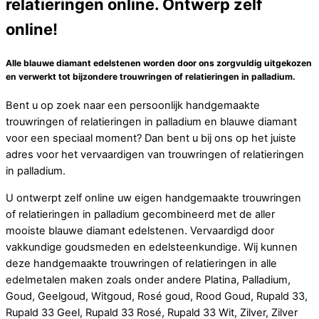
relatieringen online. Ontwerp zelf
online!
Alle blauwe diamant edelstenen worden door ons zorgvuldig uitgekozen
en verwerkt tot bijzondere trouwringen of relatieringen in palladium.
Bent u op zoek naar een persoonlijk handgemaakte
trouwringen of relatieringen in palladium en blauwe diamant
voor een speciaal moment? Dan bent u bij ons op het juiste
adres voor het vervaardigen van trouwringen of relatieringen
in palladium.
U ontwerpt zelf online uw eigen handgemaakte trouwringen
of relatieringen in palladium gecombineerd met de aller
mooiste blauwe diamant edelstenen. Vervaardigd door
vakkundige goudsmeden en edelsteenkundige. Wij kunnen
deze handgemaakte trouwringen of relatieringen in alle
edelmetalen maken zoals onder andere Platina, Palladium,
Goud, Geelgoud, Witgoud, Rosé goud, Rood Goud, Rupald 33,
Rupald 33 Geel, Rupald 33 Rosé, Rupald 33 Wit, Zilver, Zilver