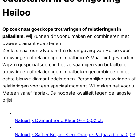
Heiloo
Op zoek naar goedkope trouwringen of relatieringen in
palladium.
Wij kunnen dit voor u maken en combineren met
blauwe diamant edelstenen.
Zoekt u naar een zilversmid in de omgeving van Heiloo voor
trouwringen of relatieringen in palladium? Maar niet gevonden.
Wij zijn gespecialiseerd in het vervaardigen van betaalbare
trouwringen of relatieringen in palladium gecombineerd met
echte blauwe diamant edelstenen. Persoonlijke trouwringen of
relatieringen voor een speciaal moment. Wij maken het voor u.
Meteen vanaf fabriek. De hoogste kwaliteit tegen de laagste
prijs!
Natuurlijk Diamant rond Kleur G-H 0,02 ct.
Natuurlijk Saffier Briljant Kleur Orange Padparadscha 0,03