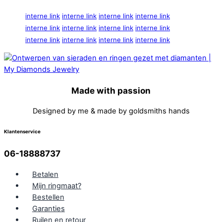
interne link
interne link
interne link
interne link
interne link
interne link
interne link
interne link
interne link
interne link
interne link
interne link
Made with passion
Designed by me & made by goldsmiths hands
Klantenservice
06-18888737
Betalen
Mijn ringmaat?
Bestellen
Garanties
Ruilen en retour