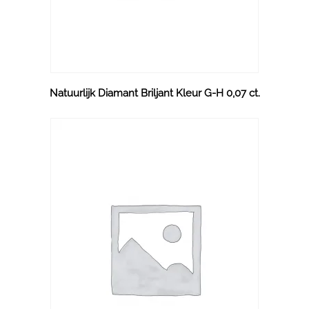
Natuurlijk Diamant Briljant Kleur G-H 0,07 ct.