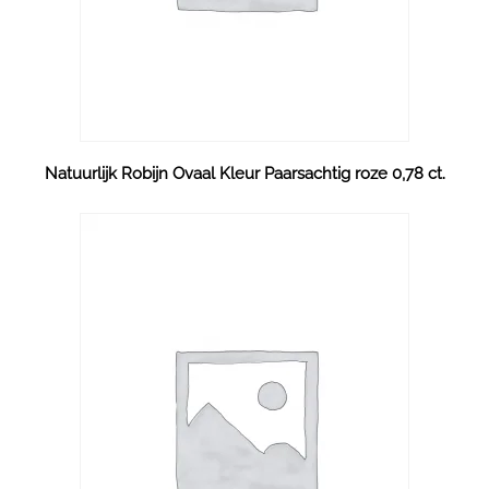
Natuurlijk Robijn Ovaal Kleur Paarsachtig roze 0,78 ct.