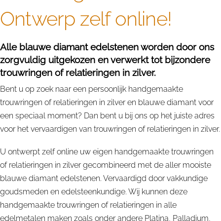
Ontwerp zelf online!
Alle blauwe diamant edelstenen worden door ons
zorgvuldig uitgekozen en verwerkt tot bijzondere
trouwringen of relatieringen in zilver.
Bent u op zoek naar een persoonlijk handgemaakte
trouwringen of relatieringen in zilver en blauwe diamant voor
een speciaal moment? Dan bent u bij ons op het juiste adres
voor het vervaardigen van trouwringen of relatieringen in zilver.
U ontwerpt zelf online uw eigen handgemaakte trouwringen
of relatieringen in zilver gecombineerd met de aller mooiste
blauwe diamant edelstenen. Vervaardigd door vakkundige
goudsmeden en edelsteenkundige. Wij kunnen deze
handgemaakte trouwringen of relatieringen in alle
edelmetalen maken zoals onder andere Platina, Palladium,