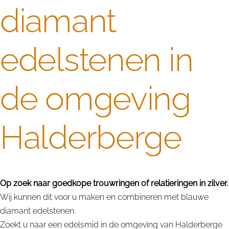
diamant
edelstenen in
de omgeving
Halderberge
Op zoek naar goedkope trouwringen of relatieringen in zilver.
Wij kunnen dit voor u maken en combineren met blauwe
diamant edelstenen.
Zoekt u naar een edelsmid in de omgeving van Halderberge