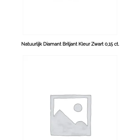
Natuurlijk Diamant Briljant Kleur Zwart 0,15 ct.