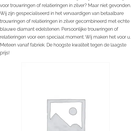
voor trouwringen of relatieringen in zilver? Maar niet gevonden.
Wij zijn gespecialiseerd in het vervaardigen van betaalbare
trouwringen of relatieringen in zilver gecombineerd met echte
blauwe diamant edelstenen. Persoonlijke trouwringen of
relatieringen voor een speciaal moment. Wij maken het voor u.
Meteen vanaf fabriek. De hoogste kwaliteit tegen de laagste
prijs!