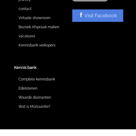
contact
Visit Facebook
Virtuele showroom
Bezoek Afspraak maken
vacatures
Kennisbank verkopers
Kennis bank
Complete kennisbank
Edelstenen
Waarde diamanten
Wat is Moissanite?