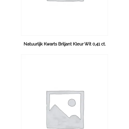
Natuurlijk Kwarts Briljant Kleur Wit 0,41 ct.