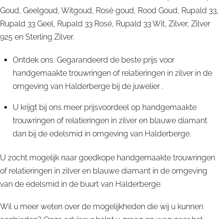
Goud, Geelgoud, Witgoud, Rosé goud, Rood Goud, Rupald 33,
Rupald 33 Geel, Rupald 33 Rosé, Rupald 33 Wit, Zilver, Zilver
925 en Sterling Zilver.
Ontdek ons. Gegarandeerd de beste prijs voor
handgemaakte trouwringen of relatieringen in zilver in de
omgeving van Halderberge bij de juwelier .
U krijgt bij ons meer prijsvoordeel op handgemaakte
trouwringen of relatieringen in zilver en blauwe diamant
dan bij de edelsmid in omgeving van Halderberge.
U zocht mogelijk naar goedkope handgemaakte trouwringen
of relatieringen in zilver en blauwe diamant in de omgeving
van de edelsmid in de buurt van Halderberge.
Wil u meer weten over de mogelijkheden die wij u kunnen