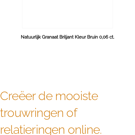
Natuurlijk Granaat Briljant Kleur Bruin 0,06 ct.
Creëer de mooiste
trouwringen of
relatieringen online.