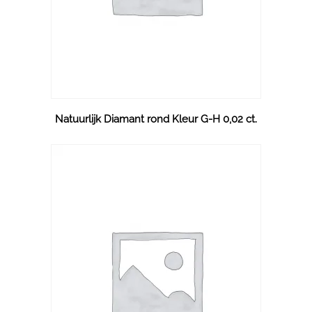
Natuurlijk Diamant rond Kleur G-H 0,02 ct.