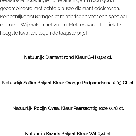
betaalbare trouwringen of relatieringen in rood goud
gecombineerd met echte blauwe diamant edelstenen.
Persoonlijke trouwringen of relatieringen voor een speciaal
moment. Wij maken het voor u. Meteen vanaf fabriek. De
hoogste kwaliteit tegen de laagste prijs!
Natuurlijk Diamant rond Kleur G-H 0,02 ct.
Natuurlijk Saffier Briljant Kleur Orange Padparadscha 0,03 Ct. ct.
Natuurlijk Robijn Ovaal Kleur Paarsachtig roze 0,78 ct.
Natuurlijk Kwarts Briljant Kleur Wit 0,41 ct.