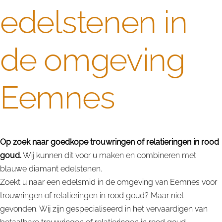
edelstenen in
de omgeving
Eemnes
Op zoek naar goedkope trouwringen of relatieringen in rood
goud.
Wij kunnen dit voor u maken en combineren met
blauwe diamant edelstenen.
Zoekt u naar een edelsmid in de omgeving van Eemnes voor
trouwringen of relatieringen in rood goud? Maar niet
gevonden. Wij zijn gespecialiseerd in het vervaardigen van