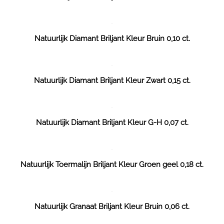
Natuurlijk Diamant Briljant Kleur Bruin 0,10 ct.
Natuurlijk Diamant Briljant Kleur Zwart 0,15 ct.
Natuurlijk Diamant Briljant Kleur G-H 0,07 ct.
Natuurlijk Toermalijn Briljant Kleur Groen geel 0,18 ct.
Natuurlijk Granaat Briljant Kleur Bruin 0,06 ct.