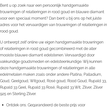
Bent u op zoek naar een persoonlijk handgemaakte
trouwringen of relatieringen in rood goud en blauwe diamant
voor een speciaal moment? Dan bent u bij ons op het juiste
adres voor het vervaardigen van trouwringen of relatieringen in
rood goud.
U ontwerpt zelf online uw eigen handgemaakte trouwringen
of relatieringen in rood goud gecombineerd met de aller
mooiste blauwe diamant edelstenen. Vervaardigd door
vakkundige goudsmeden en edelsteenkundige. Wij kunnen
deze handgemaakte trouwringen of relatieringen in alle
edelmetalen maken zoals onder andere Platina, Palladium,
Goud, Geelgoud, Witgoud, Rosé goud, Rood Goud, Rupald 33,
Rupald 33 Geel, Rupald 33 Rosé, Rupald 33 Wit, Zilver, Zilver
925 en Sterling Zilver.
Ontdek ons. Gegarandeerd de beste prijs voor