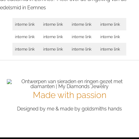
edelsmid in
Eemnes
interne link
interne link
interne link
interne link
interne link
interne link
interne link
interne link
interne link
interne link
interne link
interne link
Made with passion
Designed by me & made by goldsmiths hands