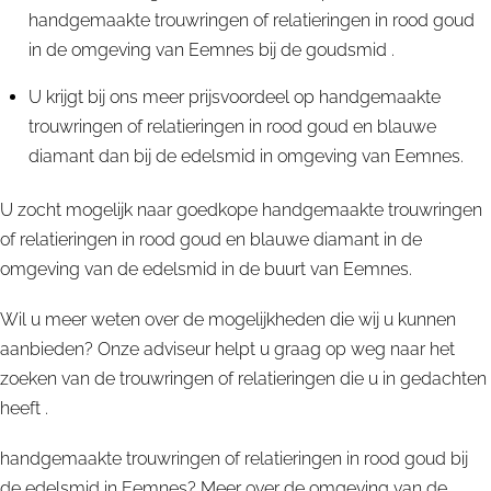
handgemaakte trouwringen of relatieringen in rood goud
in de omgeving van Eemnes bij de goudsmid .
U krijgt bij ons meer prijsvoordeel op handgemaakte
trouwringen of relatieringen in rood goud en blauwe
diamant dan bij de edelsmid in omgeving van Eemnes.
U zocht mogelijk naar goedkope handgemaakte trouwringen
of relatieringen in rood goud en blauwe diamant in de
omgeving van de edelsmid in de buurt van Eemnes.
Wil u meer weten over de mogelijkheden die wij u kunnen
aanbieden? Onze adviseur helpt u graag op weg naar het
zoeken van de trouwringen of relatieringen die u in gedachten
heeft .
handgemaakte trouwringen of relatieringen in rood goud bij
de edelsmid in Eemnes? Meer over de omgeving van de