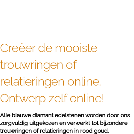
Creëer de mooiste
trouwringen of
relatieringen online.
Ontwerp zelf online!
Alle blauwe diamant edelstenen worden door ons
zorgvuldig uitgekozen en verwerkt tot bijzondere
trouwringen of relatieringen in rood goud.