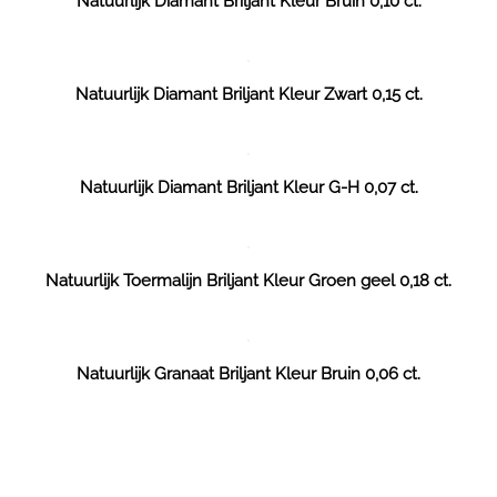
Natuurlijk Diamant Briljant Kleur Bruin 0,10 ct.
Natuurlijk Diamant Briljant Kleur Zwart 0,15 ct.
Natuurlijk Diamant Briljant Kleur G-H 0,07 ct.
Natuurlijk Toermalijn Briljant Kleur Groen geel 0,18 ct.
Natuurlijk Granaat Briljant Kleur Bruin 0,06 ct.