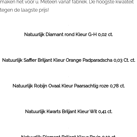
maken het voor u. Meteen vanaf fabriek. De hoogste kwaliteit
tegen de laagste prijs!
Natuurlijk Diamant rond Kleur G-H 0,02 ct.
Natuurlijk Saffier Briljant Kleur Orange Padparadscha 0,03 Ct. ct.
Natuurlijk Robijn Ovaal Kleur Paarsachtig roze 0,78 ct.
Natuurlijk Kwarts Briljant Kleur Wit 0,41 ct.