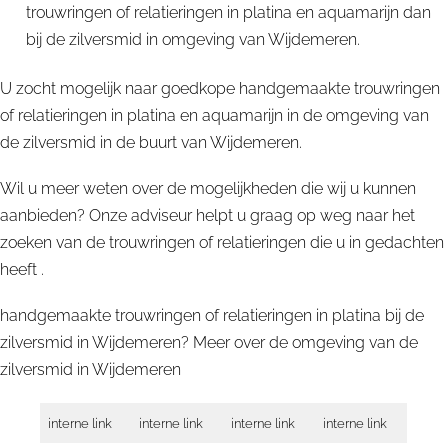
trouwringen of relatieringen in platina en aquamarijn dan
bij de zilversmid in omgeving van Wijdemeren.
U zocht mogelijk naar goedkope handgemaakte trouwringen
of relatieringen in platina en aquamarijn in de omgeving van
de zilversmid in de buurt van Wijdemeren.
Wil u meer weten over de mogelijkheden die wij u kunnen
aanbieden? Onze adviseur helpt u graag op weg naar het
zoeken van de trouwringen of relatieringen die u in gedachten
heeft .
handgemaakte trouwringen of relatieringen in platina bij de
zilversmid in Wijdemeren? Meer over de omgeving van de
zilversmid in
Wijdemeren
interne link
interne link
interne link
interne link