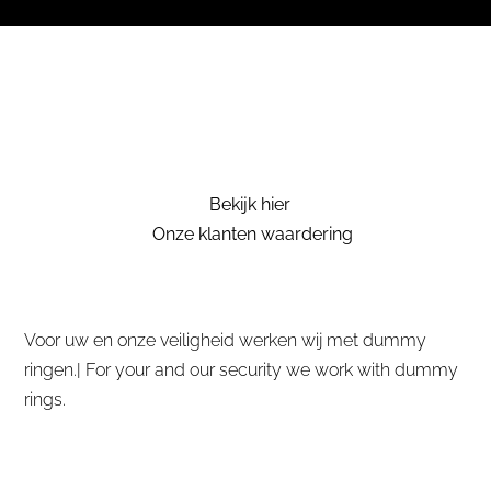
Bekijk hier
Onze klanten waardering
Voor uw en onze veiligheid werken wij met dummy
ringen.| For your and our security we work with dummy
rings.