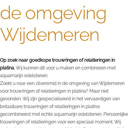
de omgeving
Wijdemeren
Op zoek naar goedkope trouwringen of relatieringen in
platina.
Wij kunnen dit voor u maken en combineren met
aquamarijn edelstenen.
Zoekt u naar een zilversmid in de omgeving van Wijdemeren
voor trouwringen of relatieringen in platina? Maar niet
gevonden. Wij zijn gespecialiseerd in het vervaardigen van
betaalbare trouwringen of relatieringen in platina
gecombineerd met echte aquamarijn edelstenen. Persoonlijke
trouwringen of relatieringen voor een speciaal moment. Wij