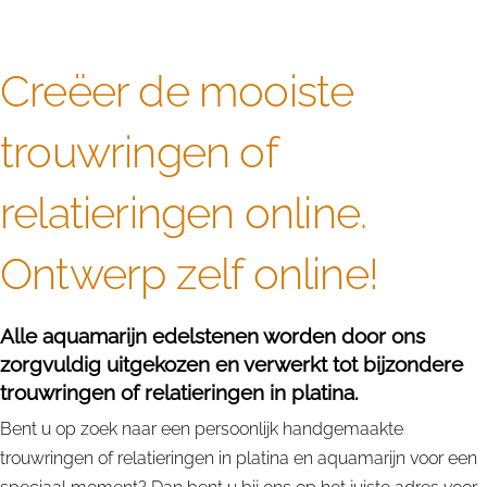
Creëer de mooiste
trouwringen of
relatieringen online.
Ontwerp zelf online!
Alle aquamarijn edelstenen worden door ons
zorgvuldig uitgekozen en verwerkt tot bijzondere
trouwringen of relatieringen in platina.
Bent u op zoek naar een persoonlijk handgemaakte
trouwringen of relatieringen in platina en aquamarijn voor een