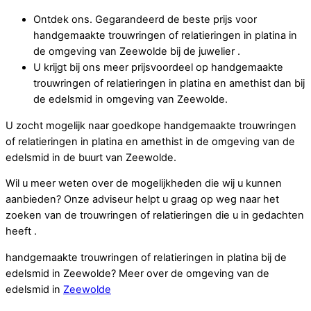
Ontdek ons. Gegarandeerd de beste prijs voor
handgemaakte trouwringen of relatieringen in platina in
de omgeving van Zeewolde bij de juwelier .
U krijgt bij ons meer prijsvoordeel op handgemaakte
trouwringen of relatieringen in platina en amethist dan bij
de edelsmid in omgeving van Zeewolde.
U zocht mogelijk naar goedkope handgemaakte trouwringen
of relatieringen in platina en amethist in de omgeving van de
edelsmid in de buurt van Zeewolde.
Wil u meer weten over de mogelijkheden die wij u kunnen
aanbieden? Onze adviseur helpt u graag op weg naar het
zoeken van de trouwringen of relatieringen die u in gedachten
heeft .
handgemaakte trouwringen of relatieringen in platina bij de
edelsmid in Zeewolde? Meer over de omgeving van de
edelsmid in
Zeewolde