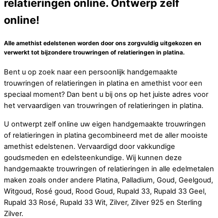
relatieringen online. Ontwerp zelf
online!
Alle amethist edelstenen worden door ons zorgvuldig uitgekozen en
verwerkt tot bijzondere trouwringen of relatieringen in platina.
Bent u op zoek naar een persoonlijk handgemaakte
trouwringen of relatieringen in platina en amethist voor een
speciaal moment? Dan bent u bij ons op het juiste adres voor
het vervaardigen van trouwringen of relatieringen in platina.
U ontwerpt zelf online uw eigen handgemaakte trouwringen
of relatieringen in platina gecombineerd met de aller mooiste
amethist edelstenen. Vervaardigd door vakkundige
goudsmeden en edelsteenkundige. Wij kunnen deze
handgemaakte trouwringen of relatieringen in alle edelmetalen
maken zoals onder andere Platina, Palladium, Goud, Geelgoud,
Witgoud, Rosé goud, Rood Goud, Rupald 33, Rupald 33 Geel,
Rupald 33 Rosé, Rupald 33 Wit, Zilver, Zilver 925 en Sterling
Zilver.