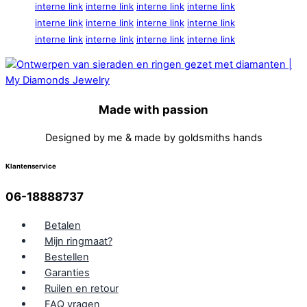
interne link
interne link
interne link
interne link
interne link
interne link
interne link
interne link
interne link
interne link
interne link
interne link
Made with passion
Designed by me & made by goldsmiths hands
Klantenservice
06-18888737
Betalen
Mijn ringmaat?
Bestellen
Garanties
Ruilen en retour
FAQ vragen