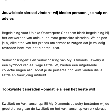
Jouw ideale sieraad vinden – wij bieden persoonlijke hulp en
advies
Begeleiding voor Unieke Ontwerpen: Ons team biedt begeleiding bij
het ontwerpen van unieke, op maat gemaakte sieraden. We helpen
je bij elke stap van het proces om ervoor te zorgen dat je volledig
tevreden bent met het eindresultaat.
Verlovingsringen: Een verlovingsring van My Diamonds Jewelry is
een symbool van eeuwige liefde. Wij bieden een uitgebreide
collectie ringen aan, zodat je de perfecte ring kunt vinden die je
liefde en toewijding uitdrukt.
Topkwaliteit sieraden – omdat je alleen het beste wilt
Kwaliteit en Vakmanschap: Bij My Diamonds Jewelry besteden wij de
grootste zorg aan de kwaliteit en het vakmanschap van elk sieraad