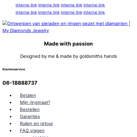
interne link
interne link
interne link
interne link
interne link
interne link
interne link
interne link
Made with passion
Designed by me & made by goldsmiths hands
Klantenservice
06-18888737
Betalen
Mijn ringmaat?
Bestellen
Garanties
Ruilen en retour
FAQ vragen