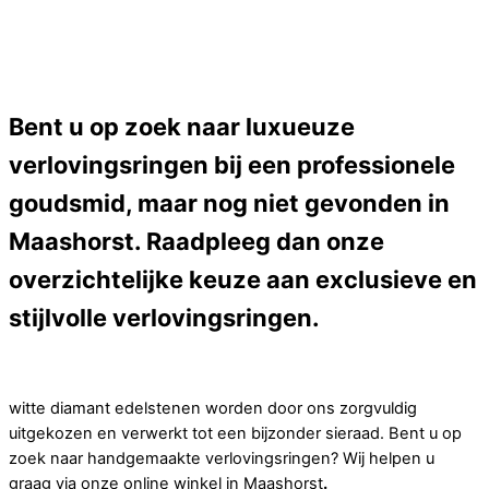
Bent u op zoek naar luxueuze
verlovingsringen bij een professionele
goudsmid, maar nog niet gevonden in
Maashorst. Raadpleeg dan onze
overzichtelijke keuze aan exclusieve en
stijlvolle verlovingsringen.
witte diamant edelstenen worden door ons zorgvuldig
uitgekozen en verwerkt tot een bijzonder sieraad. Bent u op
zoek naar handgemaakte verlovingsringen? Wij helpen u
graag via onze online winkel in Maashorst
.