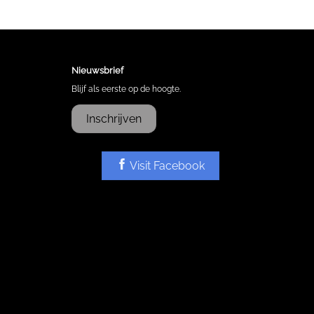
Nieuwsbrief
Blijf als eerste op de hoogte.
Inschrijven
Visit Facebook