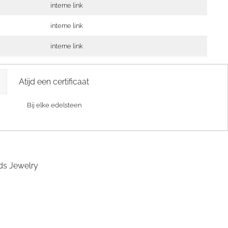
interne link
interne link
interne link
Atijd een certificaat
Bij elke edelsteen