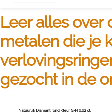
Leer alles over
metalen die je
verlovingsringe
gezocht in de 
Natuurlijk Diamant rond Kleur G-H 0,02 ct.