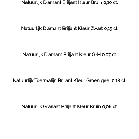
Natuurlijk Diamant Briljant Kleur Bruin 0,10 ct.
Natuurlijk Diamant Briljant Kleur Zwart 0,15 ct.
Natuurlijk Diamant Briljant Kleur G-H 0,07 ct.
Natuurlijk Toermalijn Briljant Kleur Groen geel 0,18 ct.
Natuurlijk Granaat Briljant Kleur Bruin 0,06 ct.