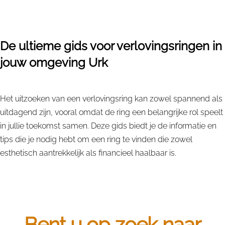
De ultieme gids voor verlovingsringen in
jouw omgeving Urk
Het uitzoeken van een verlovingsring kan zowel spannend als
uitdagend zijn, vooral omdat de ring een belangrijke rol speelt
in jullie toekomst samen. Deze gids biedt je de informatie en
tips die je nodig hebt om een ring te vinden die zowel
esthetisch aantrekkelijk als financieel haalbaar is.
Bent u op zoek naar