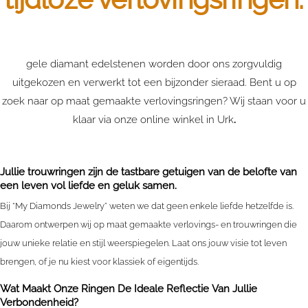
gele diamant edelstenen worden door ons zorgvuldig
uitgekozen en verwerkt tot een bijzonder sieraad. Bent u op
zoek naar op maat gemaakte verlovingsringen? Wij staan voor u
klaar via onze online winkel in Urk
.
Jullie trouwringen zijn de tastbare getuigen van de belofte van
een leven vol liefde en geluk samen.
Bij “My Diamonds Jewelry” weten we dat geen enkele liefde hetzelfde is.
Daarom ontwerpen wij op maat gemaakte verlovings- en trouwringen die
jouw unieke relatie en stijl weerspiegelen. Laat ons jouw visie tot leven
brengen, of je nu kiest voor klassiek of eigentijds.
Wat Maakt Onze Ringen De Ideale Reflectie Van Jullie
Verbondenheid?