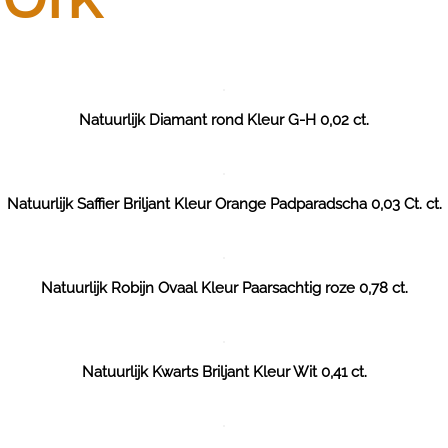
Natuurlijk Diamant rond Kleur G-H 0,02 ct.
Natuurlijk Saffier Briljant Kleur Orange Padparadscha 0,03 Ct. ct.
Natuurlijk Robijn Ovaal Kleur Paarsachtig roze 0,78 ct.
Natuurlijk Kwarts Briljant Kleur Wit 0,41 ct.