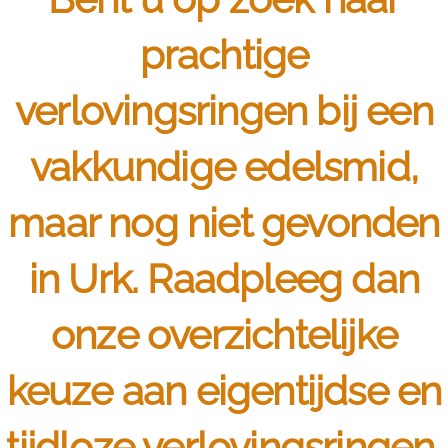
prachtige
verlovingsringen bij een
vakkundige edelsmid,
maar nog niet gevonden
in Urk. Raadpleeg dan
onze overzichtelijke
keuze aan eigentijdse en
tijdloze verlovingsringen.