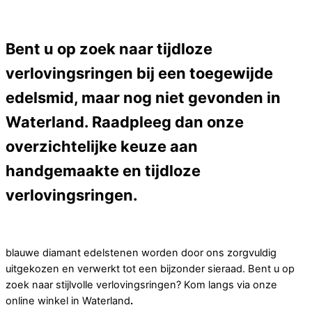
Bent u op zoek naar tijdloze
verlovingsringen bij een toegewijde
edelsmid, maar nog niet gevonden in
Waterland. Raadpleeg dan onze
overzichtelijke keuze aan
handgemaakte en tijdloze
verlovingsringen.
blauwe diamant edelstenen worden door ons zorgvuldig
uitgekozen en verwerkt tot een bijzonder sieraad. Bent u op
zoek naar stijlvolle verlovingsringen? Kom langs via onze
online winkel in Waterland
.