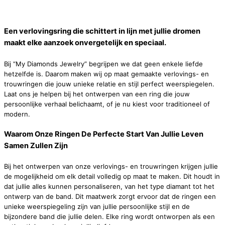
Een verlovingsring die schittert in lijn met jullie dromen
maakt elke aanzoek onvergetelijk en speciaal.
Bij “My Diamonds Jewelry” begrijpen we dat geen enkele liefde
hetzelfde is. Daarom maken wij op maat gemaakte verlovings- en
trouwringen die jouw unieke relatie en stijl perfect weerspiegelen.
Laat ons je helpen bij het ontwerpen van een ring die jouw
persoonlijke verhaal belichaamt, of je nu kiest voor traditioneel of
modern.
Waarom Onze Ringen De Perfecte Start Van Jullie Leven
Samen Zullen Zijn
Bij het ontwerpen van onze verlovings- en trouwringen krijgen jullie
de mogelijkheid om elk detail volledig op maat te maken. Dit houdt in
dat jullie alles kunnen personaliseren, van het type diamant tot het
ontwerp van de band. Dit maatwerk zorgt ervoor dat de ringen een
unieke weerspiegeling zijn van jullie persoonlijke stijl en de
bijzondere band die jullie delen. Elke ring wordt ontworpen als een