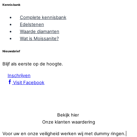
Kennis bank
Complete kennisbank
Edelstenen
Waarde diamanten
Wat is Moissanite?
Nieuwsbrief
Blijf als eerste op de hoogte.
Inschrijven
Visit Facebook
Bekijk hier
Onze klanten waardering
Voor uw en onze veiligheid werken wij met dummy ringen.|