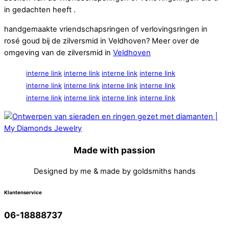
in gedachten heeft .
handgemaakte vriendschapsringen of verlovingsringen in
rosé goud bij de zilversmid in Veldhoven? Meer over de
omgeving van de zilversmid in
Veldhoven
interne link
interne link
interne link
interne link
interne link
interne link
interne link
interne link
interne link
interne link
interne link
interne link
Made with passion
Designed by me & made by goldsmiths hands
Klantenservice
06-18888737