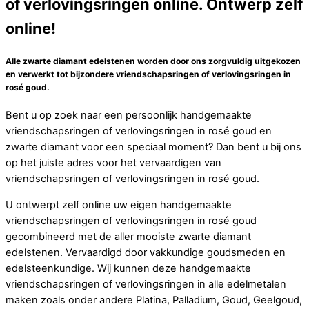
of verlovingsringen online. Ontwerp zelf
online!
Alle zwarte diamant edelstenen worden door ons zorgvuldig uitgekozen
en verwerkt tot bijzondere vriendschapsringen of verlovingsringen in
rosé goud.
Bent u op zoek naar een persoonlijk handgemaakte
vriendschapsringen of verlovingsringen in rosé goud en
zwarte diamant voor een speciaal moment? Dan bent u bij ons
op het juiste adres voor het vervaardigen van
vriendschapsringen of verlovingsringen in rosé goud.
U ontwerpt zelf online uw eigen handgemaakte
vriendschapsringen of verlovingsringen in rosé goud
gecombineerd met de aller mooiste zwarte diamant
edelstenen. Vervaardigd door vakkundige goudsmeden en
edelsteenkundige. Wij kunnen deze handgemaakte
vriendschapsringen of verlovingsringen in alle edelmetalen
maken zoals onder andere Platina, Palladium, Goud, Geelgoud,