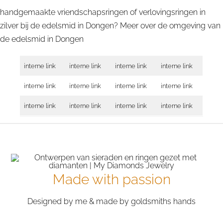
handgemaakte vriendschapsringen of verlovingsringen in
zilver bij de edelsmid in Dongen? Meer over de omgeving van
de edelsmid in
Dongen
interne link
interne link
interne link
interne link
interne link
interne link
interne link
interne link
interne link
interne link
interne link
interne link
Made with passion
Designed by me & made by goldsmiths hands