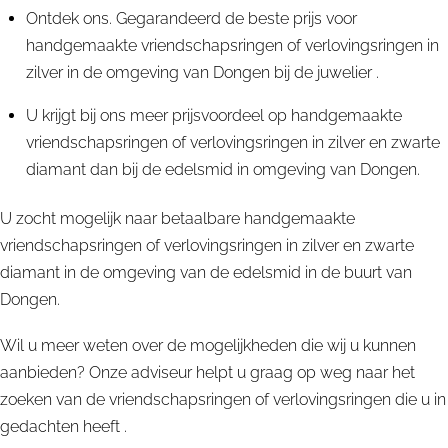
Ontdek ons. Gegarandeerd de beste prijs voor
handgemaakte vriendschapsringen of verlovingsringen in
zilver in de omgeving van Dongen bij de juwelier .
U krijgt bij ons meer prijsvoordeel op handgemaakte
vriendschapsringen of verlovingsringen in zilver en zwarte
diamant dan bij de edelsmid in omgeving van Dongen.
U zocht mogelijk naar betaalbare handgemaakte
vriendschapsringen of verlovingsringen in zilver en zwarte
diamant in de omgeving van de edelsmid in de buurt van
Dongen.
Wil u meer weten over de mogelijkheden die wij u kunnen
aanbieden? Onze adviseur helpt u graag op weg naar het
zoeken van de vriendschapsringen of verlovingsringen die u in
gedachten heeft .