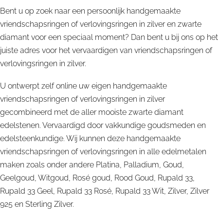
Bent u op zoek naar een persoonlijk handgemaakte
vriendschapsringen of verlovingsringen in zilver en zwarte
diamant voor een speciaal moment? Dan bent u bij ons op het
juiste adres voor het vervaardigen van vriendschapsringen of
verlovingsringen in zilver.
U ontwerpt zelf online uw eigen handgemaakte
vriendschapsringen of verlovingsringen in zilver
gecombineerd met de aller mooiste zwarte diamant
edelstenen. Vervaardigd door vakkundige goudsmeden en
edelsteenkundige. Wij kunnen deze handgemaakte
vriendschapsringen of verlovingsringen in alle edelmetalen
maken zoals onder andere Platina, Palladium, Goud,
Geelgoud, Witgoud, Rosé goud, Rood Goud, Rupald 33,
Rupald 33 Geel, Rupald 33 Rosé, Rupald 33 Wit, Zilver, Zilver
925 en Sterling Zilver.