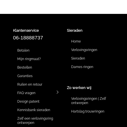
Klantenservice
Sieraden
06-18888737
Home
Verlovingsringen
Betalen
Sieraden
Mijn ringmaat?
Dames ringen
Bestellen
Garanties
Ruilen en retour
Zo werken wij
FAQ vragen
Verlovingsringen | Zelf
Design patent
ontwerpen
Kennisbank sieraden
Hartslag trouwringen
Zelf een verlovingsring
ontwerpen