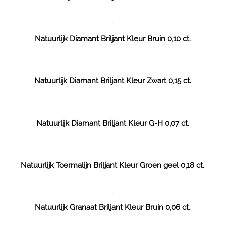
Natuurlijk Diamant Briljant Kleur Bruin 0,10 ct.
Natuurlijk Diamant Briljant Kleur Zwart 0,15 ct.
Natuurlijk Diamant Briljant Kleur G-H 0,07 ct.
Natuurlijk Toermalijn Briljant Kleur Groen geel 0,18 ct.
Natuurlijk Granaat Briljant Kleur Bruin 0,06 ct.