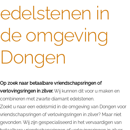
edelstenen in
de omgeving
Dongen
Op zoek naar betaalbare vriendschapsringen of
verlovingsringen in zilver.
Wij kunnen dit voor u maken en
combineren met zwarte diamant edelstenen.
Zoekt u naar een edelsmid in de omgeving van Dongen voor
vriendschapsringen of verlovingsringen in zilver? Maar niet
gevonden. Wij zijn gespecialiseerd in het vervaardigen van