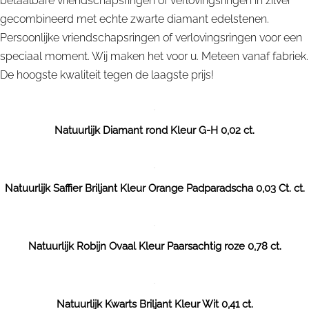
betaalbare vriendschapsringen of verlovingsringen in zilver
gecombineerd met echte zwarte diamant edelstenen.
Persoonlijke vriendschapsringen of verlovingsringen voor een
speciaal moment. Wij maken het voor u. Meteen vanaf fabriek.
De hoogste kwaliteit tegen de laagste prijs!
Natuurlijk Diamant rond Kleur G-H 0,02 ct.
Natuurlijk Saffier Briljant Kleur Orange Padparadscha 0,03 Ct. ct.
Natuurlijk Robijn Ovaal Kleur Paarsachtig roze 0,78 ct.
Natuurlijk Kwarts Briljant Kleur Wit 0,41 ct.