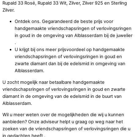
Rupald 33 Rosé, Rupald 33 Wit, Zilver, Zilver 925 en Sterling
Zilver.
Ontdek ons. Gegarandeerd de beste prijs voor
handgemaakte vriendschapsringen of verlovingsringen
in goud in de omgeving van Alblasserdam bij de juwelier
.
U krijgt bij ons meer prijsvoordeel op handgemaakte
vriendschapsringen of verlovingsringen in goud en
zwarte diamant dan bij de edelsmid in omgeving van
Alblasserdam.
U zocht mogelijk naar betaalbare handgemaakte
vriendschapsringen of verlovingsringen in goud en zwarte
diamant in de omgeving van de edelsmid in de buurt van
Alblasserdam.
Wil u meer weten over de mogelijkheden die wij u kunnen
aanbieden? Onze adviseur helpt u graag op weg naar het
zoeken van de vriendschapsringen of verlovingsringen die u
in gedachten heeft .