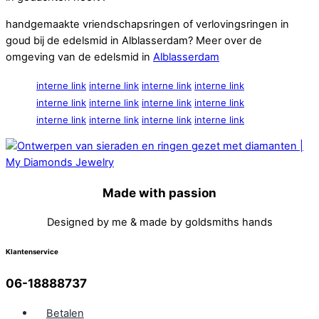
handgemaakte vriendschapsringen of verlovingsringen in
goud bij de edelsmid in Alblasserdam? Meer over de
omgeving van de edelsmid in
Alblasserdam
interne link
interne link
interne link
interne link
interne link
interne link
interne link
interne link
interne link
interne link
interne link
interne link
Made with passion
Designed by me & made by goldsmiths hands
Klantenservice
06-18888737
Betalen