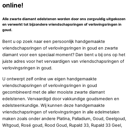
online!
Alle zwarte diamant edelstenen worden door ons zorgvuldig uitgekozen
en verwerkt tot bijzondere vriendschapsringen of verlovingsringen in
goud.
Bent u op zoek naar een persoonlijk handgemaakte
vriendschapsringen of verlovingsringen in goud en zwarte
diamant voor een speciaal moment? Dan bent u bij ons op het
juiste adres voor het vervaardigen van vriendschapsringen of
verlovingsringen in goud.
U ontwerpt zelf online uw eigen handgemaakte
vriendschapsringen of verlovingsringen in goud
gecombineerd met de aller mooiste zwarte diamant
edelstenen. Vervaardigd door vakkundige goudsmeden en
edelsteenkundige. Wij kunnen deze handgemaakte
vriendschapsringen of verlovingsringen in alle edelmetalen
maken zoals onder andere Platina, Palladium, Goud, Geelgoud,
Witgoud, Rosé goud, Rood Goud, Rupald 33, Rupald 33 Geel,