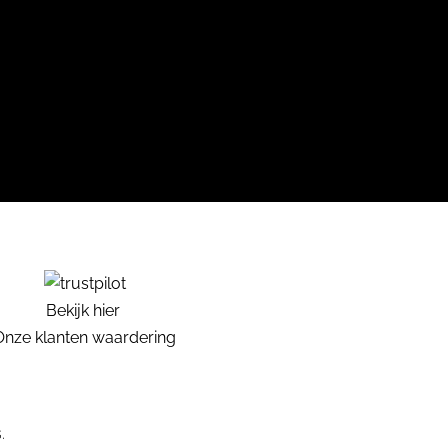
Bekijk hier
Onze klanten waardering
.