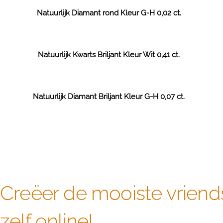
Natuurlijk Diamant rond Kleur G-H 0,02 ct.
Natuurlijk Kwarts Briljant Kleur Wit 0,41 ct.
Natuurlijk Diamant Briljant Kleur G-H 0,07 ct.
Creëer de mooiste vriend
zelf online!