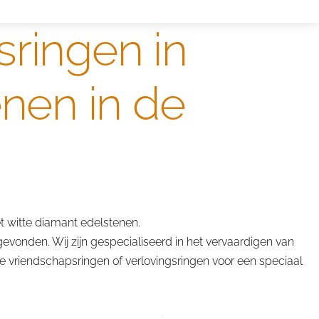
sringen in
enen in de
 witte diamant edelstenen.
evonden. Wij zijn gespecialiseerd in het vervaardigen van
e vriendschapsringen of verlovingsringen voor een speciaal