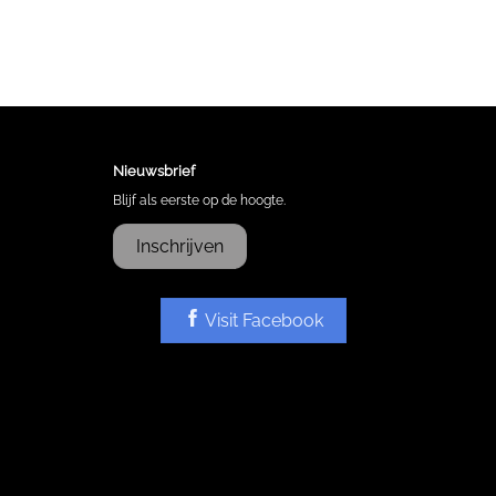
Nieuwsbrief
Blijf als eerste op de hoogte.
Inschrijven
Visit Facebook