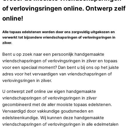
of verlovingsringen online. Ontwerp zelf
online!
Alle topaas edelstenen worden door ons zorgvuldig uitgekozen en
verwerkt tot bijzondere vriendschapsringen of verlovingsringen in
zilver.
Bent u op zoek naar een persoonlijk handgemaakte
vriendschapsringen of verlovingsringen in zilver en topaas
voor een speciaal moment? Dan bent u bij ons op het juiste
adres voor het vervaardigen van vriendschapsringen of
verlovingsringen in zilver.
U ontwerpt zelf online uw eigen handgemaakte
vriendschapsringen of verlovingsringen in zilver
gecombineerd met de aller mooiste topaas edelstenen.
Vervaardigd door vakkundige goudsmeden en
edelsteenkundige. Wij kunnen deze handgemaakte
vriendschapsringen of verlovingsringen in alle edelmetalen