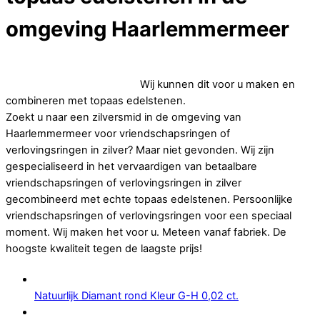
omgeving Haarlemmermeer
Op zoek naar betaalbare vriendschapsringen of
verlovingsringen in zilver.
Wij kunnen dit voor u maken en
combineren met topaas edelstenen.
Zoekt u naar een zilversmid in de omgeving van
Haarlemmermeer voor vriendschapsringen of
verlovingsringen in zilver? Maar niet gevonden. Wij zijn
gespecialiseerd in het vervaardigen van betaalbare
vriendschapsringen of verlovingsringen in zilver
gecombineerd met echte topaas edelstenen. Persoonlijke
vriendschapsringen of verlovingsringen voor een speciaal
moment. Wij maken het voor u. Meteen vanaf fabriek. De
hoogste kwaliteit tegen de laagste prijs!
Natuurlijk Diamant rond Kleur G-H 0,02 ct.