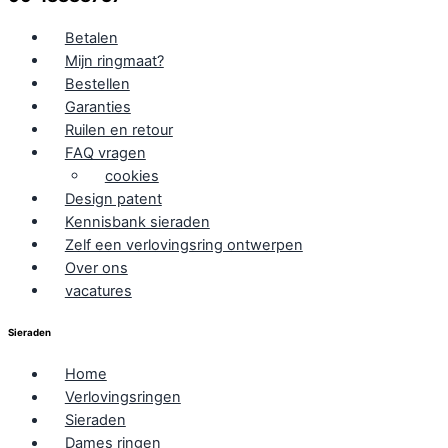
Betalen
Mijn ringmaat?
Bestellen
Garanties
Ruilen en retour
FAQ vragen
cookies
Design patent
Kennisbank sieraden
Zelf een verlovingsring ontwerpen
Over ons
vacatures
Sieraden
Home
Verlovingsringen
Sieraden
Dames ringen