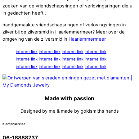
zoeken van de vriendschapsringen of verlovingsringen die u
in gedachten heeft .
handgemaakte vriendschapsringen of verlovingsringen in
zilver bij de zilversmid in Haarlemmermeer? Meer over de
omgeving van de zilversmid in
Haarlemmermeer
interne link
interne link
interne link
interne link
interne link
interne link
interne link
interne link
interne link
interne link
interne link
interne link
Made with passion
Designed by me & made by goldsmiths hands
Klantenservice
06-18888737