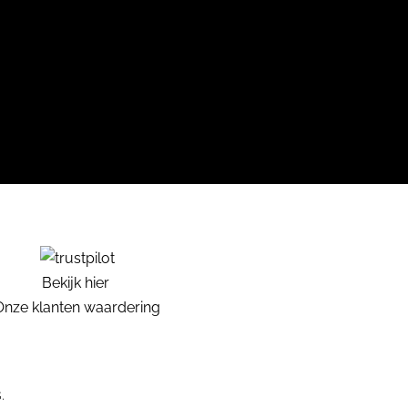
Bekijk hier
Onze klanten waardering
.