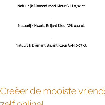
Natuurlijk Diamant rond Kleur G-H 0,02 ct.
Natuurlijk Kwarts Briljant Kleur Wit 0,41 ct.
Natuurlijk Diamant Briljant Kleur G-H 0,07 ct.
Creëer de mooiste vriend
zelf online!