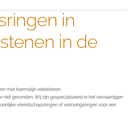
sringen in
lstenen in de
en met toermalijn edelstenen.
r niet gevonden. Wij zijn gespecialiseerd in het vervaardigen
oonlijke vriendschapsringen of verlovingsringen voor een