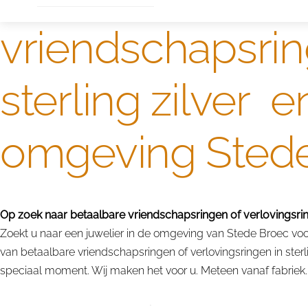
vriendschapsrin
sterling zilver 
omgeving Sted
Op zoek naar betaalbare vriendschapsringen of verlovingsringe
Zoekt u naar een juwelier in de omgeving van Stede Broec voor 
van betaalbare vriendschapsringen of verlovingsringen in ster
speciaal moment. Wij maken het voor u. Meteen vanaf fabriek. 