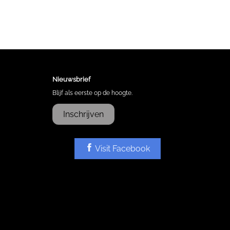
Nieuwsbrief
Blijf als eerste op de hoogte.
Inschrijven
Visit Facebook