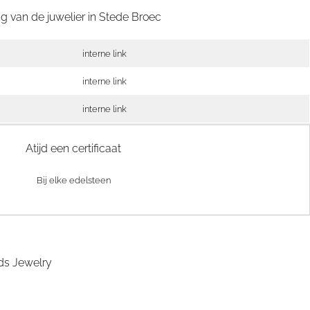
g van de juwelier in
Stede Broec
interne link
interne link
interne link
Atijd een certificaat
Bij elke edelsteen