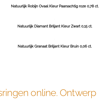
Natuurlijk Robijn Ovaal Kleur Paarsachtig roze 0,78 ct.
Natuurlijk Diamant Briljant Kleur Zwart 0,15 ct.
Natuurlijk Granaat Briljant Kleur Bruin 0,06 ct.
sringen online. Ontwerp