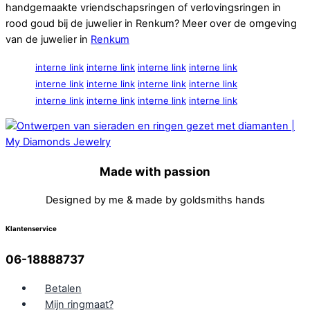
handgemaakte vriendschapsringen of verlovingsringen in
rood goud bij de juwelier in Renkum? Meer over de omgeving
van de juwelier in
Renkum
interne link
interne link
interne link
interne link
interne link
interne link
interne link
interne link
interne link
interne link
interne link
interne link
Made with passion
Designed by me & made by goldsmiths hands
Klantenservice
06-18888737
Betalen
Mijn ringmaat?