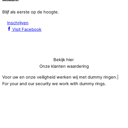
Nieuwsbrief
Blijf als eerste op de hoogte.
Inschrijven
Visit Facebook
Bekijk hier
Onze klanten waardering
Voor uw en onze veiligheid werken wij met dummy ringen.|
For your and our security we work with dummy rings.