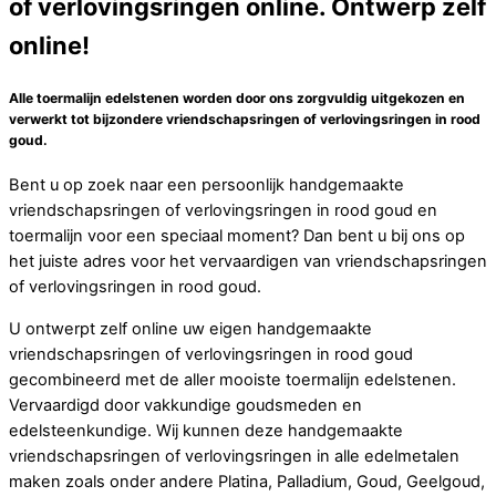
of verlovingsringen online. Ontwerp zelf
online!
Alle toermalijn edelstenen worden door ons zorgvuldig uitgekozen en
verwerkt tot bijzondere vriendschapsringen of verlovingsringen in rood
goud.
Bent u op zoek naar een persoonlijk handgemaakte
vriendschapsringen of verlovingsringen in rood goud en
toermalijn voor een speciaal moment? Dan bent u bij ons op
het juiste adres voor het vervaardigen van vriendschapsringen
of verlovingsringen in rood goud.
U ontwerpt zelf online uw eigen handgemaakte
vriendschapsringen of verlovingsringen in rood goud
gecombineerd met de aller mooiste toermalijn edelstenen.
Vervaardigd door vakkundige goudsmeden en
edelsteenkundige. Wij kunnen deze handgemaakte
vriendschapsringen of verlovingsringen in alle edelmetalen
maken zoals onder andere Platina, Palladium, Goud, Geelgoud,