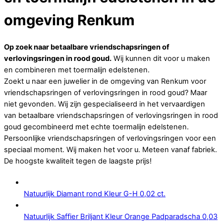
omgeving Renkum
Op zoek naar betaalbare vriendschapsringen of
verlovingsringen in rood goud.
Wij kunnen dit voor u maken
en combineren met toermalijn edelstenen.
Zoekt u naar een juwelier in de omgeving van Renkum voor
vriendschapsringen of verlovingsringen in rood goud? Maar
niet gevonden. Wij zijn gespecialiseerd in het vervaardigen
van betaalbare vriendschapsringen of verlovingsringen in rood
goud gecombineerd met echte toermalijn edelstenen.
Persoonlijke vriendschapsringen of verlovingsringen voor een
speciaal moment. Wij maken het voor u. Meteen vanaf fabriek.
De hoogste kwaliteit tegen de laagste prijs!
Natuurlijk Diamant rond Kleur G-H 0,02 ct.
Natuurlijk Saffier Briljant Kleur Orange Padparadscha 0,03