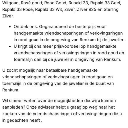
Witgoud, Rosé goud, Rood Goud, Rupald 33, Rupald 33 Geel,
Rupald 33 Rosé, Rupald 33 Wit, Zilver, Zilver 925 en Sterling
Zilver.
Ontdek ons. Gegarandeerd de beste prijs voor
handgemaakte vriendschapsringen of verlovingsringen
in rood goud in de omgeving van Renkum bij de juwelier .
U krijgt bij ons meer prijsvoordeel op handgemaakte
vriendschapsringen of verlovingsringen in rood goud en
toermalijn dan bij de juwelier in omgeving van Renkum.
U zocht mogelijk naar betaalbare handgemaakte
vriendschapsringen of verlovingsringen in rood goud en
toermalijn in de omgeving van de juwelier in de buurt van
Renkum.
Wil u meer weten over de mogelijkheden die wij u kunnen
aanbieden? Onze adviseur helpt u graag op weg naar het
zoeken van de vriendschapsringen of verlovingsringen die u
in gedachten heeft .