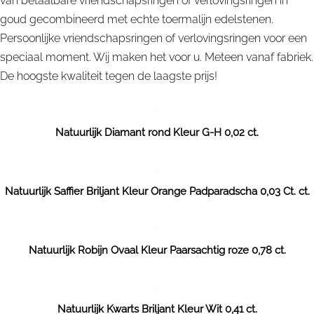
van betaalbare vriendschapsringen of verlovingsringen in
goud gecombineerd met echte toermalijn edelstenen.
Persoonlijke vriendschapsringen of verlovingsringen voor een
speciaal moment. Wij maken het voor u. Meteen vanaf fabriek.
De hoogste kwaliteit tegen de laagste prijs!
Natuurlijk Diamant rond Kleur G-H 0,02 ct.
Natuurlijk Saffier Briljant Kleur Orange Padparadscha 0,03 Ct. ct.
Natuurlijk Robijn Ovaal Kleur Paarsachtig roze 0,78 ct.
Natuurlijk Kwarts Briljant Kleur Wit 0,41 ct.