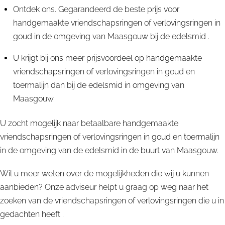
Ontdek ons. Gegarandeerd de beste prijs voor
handgemaakte vriendschapsringen of verlovingsringen in
goud in de omgeving van Maasgouw bij de edelsmid .
U krijgt bij ons meer prijsvoordeel op handgemaakte
vriendschapsringen of verlovingsringen in goud en
toermalijn dan bij de edelsmid in omgeving van
Maasgouw.
U zocht mogelijk naar betaalbare handgemaakte
vriendschapsringen of verlovingsringen in goud en toermalijn
in de omgeving van de edelsmid in de buurt van Maasgouw.
Wil u meer weten over de mogelijkheden die wij u kunnen
aanbieden? Onze adviseur helpt u graag op weg naar het
zoeken van de vriendschapsringen of verlovingsringen die u in
gedachten heeft .