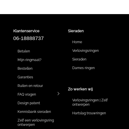
Klantenservice
Sieraden
06-18888737
Home
Verlovingsringen
Betalen
Sieraden
Mijn ringmaat?
Dames ringen
Bestellen
Garanties
Ruilen en retour
Zo werken wij
FAQ vragen
Verlovingsringen | Zelf
Design patent
ontwerpen
Kennisbank sieraden
Hartslag trouwringen
Zelf een verlovingsring
ontwerpen