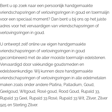
Bent u op zoek naar een persoonlijk handgemaakte
vriendschapsringen of verlovingsringen in goud en toermalijn
voor een speciaal moment? Dan bent u bij ons op het juiste
adres voor het vervaardigen van vriendschapsringen of
verlovingsringen in goud.
U ontwerpt zelf online uw eigen handgemaakte
vriendschapsringen of verlovingsringen in goud
gecombineerd met de aller mooiste toermalijn edelstenen.
Vervaardigd door vakkundige goudsmeden en
edelsteenkundige. Wij kunnen deze handgemaakte
vriendschapsringen of verlovingsringen in alle edelmetalen
maken zoals onder andere Platina, Palladium, Goud,
Geelgoud, Witgoud, Rosé goud, Rood Goud, Rupald 33,
Rupald 33 Geel, Rupald 33 Rosé, Rupald 33 Wit, Zilver, Zilver
925 en Sterling Zilver.