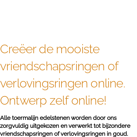
Creëer de mooiste
vriendschapsringen of
verlovingsringen online.
Ontwerp zelf online!
Alle toermalijn edelstenen worden door ons
zorgvuldig uitgekozen en verwerkt tot bijzondere
vriendschapsringen of verlovingsringen in goud.