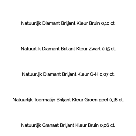
Natuurlijk Diamant Briljant Kleur Bruin 0,10 ct.
Natuurlijk Diamant Briljant Kleur Zwart 0,15 ct.
Natuurlijk Diamant Briljant Kleur G-H 0,07 ct.
Natuurlijk Toermalijn Briljant Kleur Groen geel 0,18 ct.
Natuurlijk Granaat Briljant Kleur Bruin 0,06 ct.