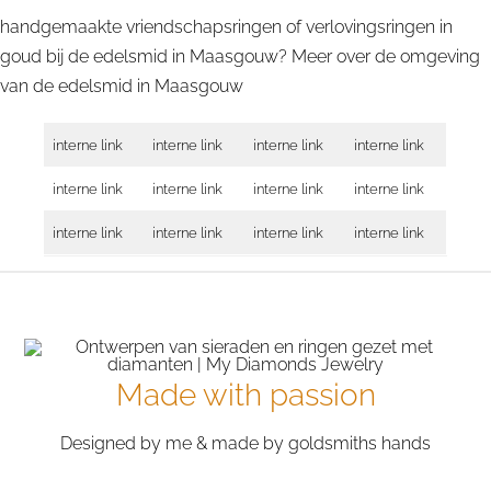
handgemaakte vriendschapsringen of verlovingsringen in
goud bij de edelsmid in Maasgouw? Meer over de omgeving
van de edelsmid in
Maasgouw
interne link
interne link
interne link
interne link
interne link
interne link
interne link
interne link
interne link
interne link
interne link
interne link
Made with passion
Designed by me & made by goldsmiths hands