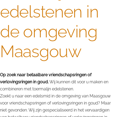
edelstenen in
de omgeving
Maasgouw
Op zoek naar betaalbare vriendschapsringen of
verlovingsringen in goud.
Wij kunnen dit voor u maken en
combineren met toermalijn edelstenen.
Zoekt u naar een edelsmid in de omgeving van Maasgouw
voor vriendschapsringen of verlovingsringen in goud? Maar
niet gevonden. Wij zijn gespecialiseerd in het vervaardigen