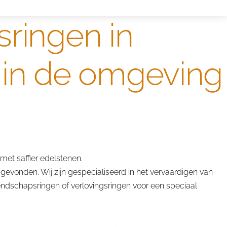
sringen in
 in de omgeving
et saffier edelstenen.
gevonden. Wij zijn gespecialiseerd in het vervaardigen van
endschapsringen of verlovingsringen voor een speciaal