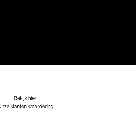
Bekijk hier
Onze klanten waardering
.