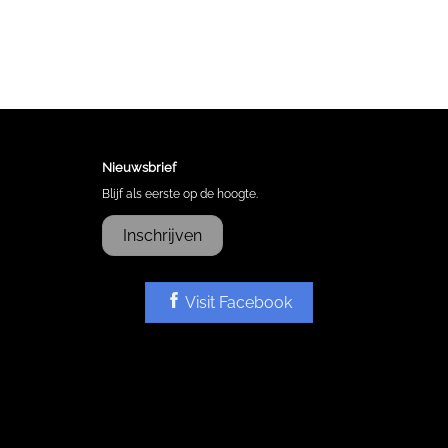
Nieuwsbrief
Blijf als eerste op de hoogte.
Inschrijven
Visit Facebook