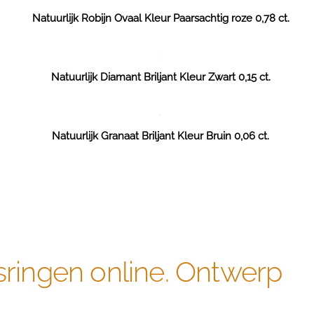
Natuurlijk Robijn Ovaal Kleur Paarsachtig roze 0,78 ct.
Natuurlijk Diamant Briljant Kleur Zwart 0,15 ct.
Natuurlijk Granaat Briljant Kleur Bruin 0,06 ct.
sringen online. Ontwerp