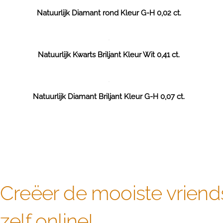
Natuurlijk Diamant rond Kleur G-H 0,02 ct.
Natuurlijk Kwarts Briljant Kleur Wit 0,41 ct.
Natuurlijk Diamant Briljant Kleur G-H 0,07 ct.
Creëer de mooiste vriend
zelf online!