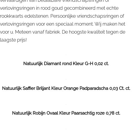
vervaardigen van betaalbare vriendschapsringen of
verlovingsringen in rood goud gecombineerd met echte
rookkwarts edelstenen. Persoonlijke vriendschapsringen of
verlovingsringen voor een speciaal moment. Wij maken het
voor u. Meteen vanaf fabriek. De hoogste kwaliteit tegen de
laagste prijs!
Natuurlijk Diamant rond Kleur G-H 0,02 ct.
Natuurlijk Saffier Briljant Kleur Orange Padparadscha 0,03 Ct. ct.
Natuurlijk Robijn Ovaal Kleur Paarsachtig roze 0,78 ct.