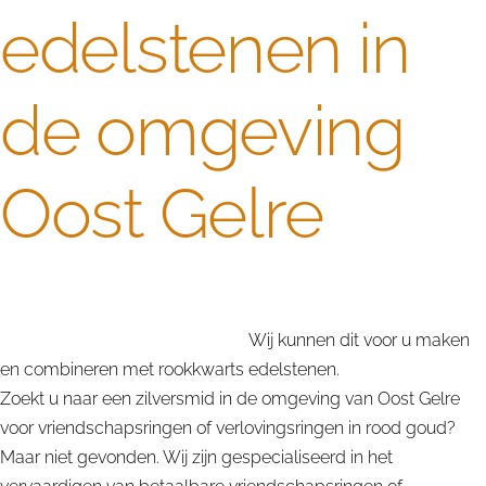
edelstenen in
de omgeving
Oost Gelre
Op zoek naar betaalbare vriendschapsringen of
verlovingsringen in rood goud.
Wij kunnen dit voor u maken
en combineren met rookkwarts edelstenen.
Zoekt u naar een zilversmid in de omgeving van Oost Gelre
voor vriendschapsringen of verlovingsringen in rood goud?
Maar niet gevonden. Wij zijn gespecialiseerd in het