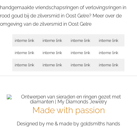
handgemaakte vriendschapsringen of verlovingsringen in
rood goud bij de zilversmid in Oost Gelre? Meer over de
omgeving van de zilversmid in
Oost Gelre
interne link
interne link
interne link
interne link
interne link
interne link
interne link
interne link
interne link
interne link
interne link
interne link
Made with passion
Designed by me & made by goldsmiths hands