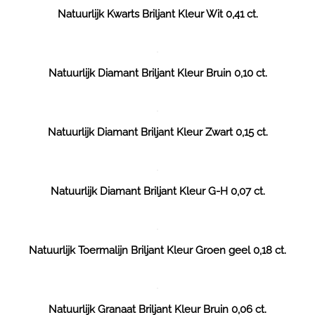
Natuurlijk Kwarts Briljant Kleur Wit 0,41 ct.
Natuurlijk Diamant Briljant Kleur Bruin 0,10 ct.
Natuurlijk Diamant Briljant Kleur Zwart 0,15 ct.
Natuurlijk Diamant Briljant Kleur G-H 0,07 ct.
Natuurlijk Toermalijn Briljant Kleur Groen geel 0,18 ct.
Natuurlijk Granaat Briljant Kleur Bruin 0,06 ct.