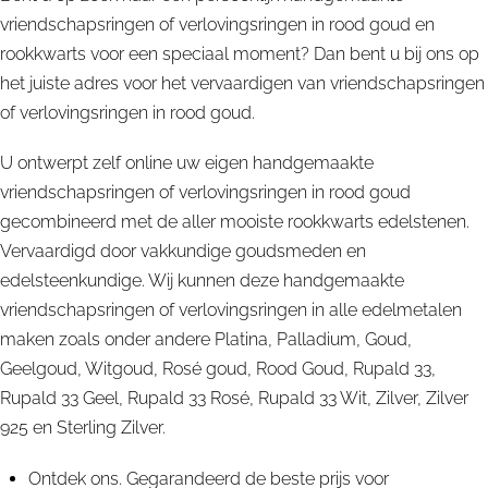
vriendschapsringen of verlovingsringen in rood goud en
rookkwarts voor een speciaal moment? Dan bent u bij ons op
het juiste adres voor het vervaardigen van vriendschapsringen
of verlovingsringen in rood goud.
U ontwerpt zelf online uw eigen handgemaakte
vriendschapsringen of verlovingsringen in rood goud
gecombineerd met de aller mooiste rookkwarts edelstenen.
Vervaardigd door vakkundige goudsmeden en
edelsteenkundige. Wij kunnen deze handgemaakte
vriendschapsringen of verlovingsringen in alle edelmetalen
maken zoals onder andere Platina, Palladium, Goud,
Geelgoud, Witgoud, Rosé goud, Rood Goud, Rupald 33,
Rupald 33 Geel, Rupald 33 Rosé, Rupald 33 Wit, Zilver, Zilver
925 en Sterling Zilver.
Ontdek ons. Gegarandeerd de beste prijs voor