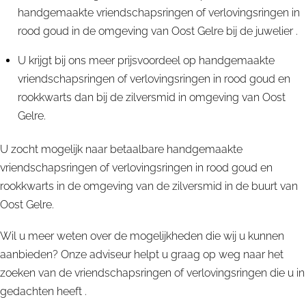
handgemaakte vriendschapsringen of verlovingsringen in
rood goud in de omgeving van Oost Gelre bij de juwelier .
U krijgt bij ons meer prijsvoordeel op handgemaakte
vriendschapsringen of verlovingsringen in rood goud en
rookkwarts dan bij de zilversmid in omgeving van Oost
Gelre.
U zocht mogelijk naar betaalbare handgemaakte
vriendschapsringen of verlovingsringen in rood goud en
rookkwarts in de omgeving van de zilversmid in de buurt van
Oost Gelre.
Wil u meer weten over de mogelijkheden die wij u kunnen
aanbieden? Onze adviseur helpt u graag op weg naar het
zoeken van de vriendschapsringen of verlovingsringen die u in
gedachten heeft .