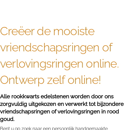
Creëer de mooiste
vriendschapsringen of
verlovingsringen online.
Ontwerp zelf online!
Alle rookkwarts edelstenen worden door ons
zorgvuldig uitgekozen en verwerkt tot bijzondere
vriendschapsringen of verlovingsringen in rood
goud.
Bent u op zoek naar een persoonlijk handgemaakte