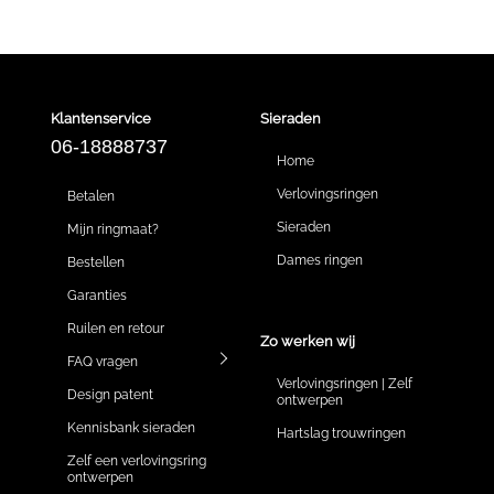
Klantenservice
Sieraden
06-18888737
Home
Verlovingsringen
Betalen
Sieraden
Mijn ringmaat?
Dames ringen
Bestellen
Garanties
Ruilen en retour
Zo werken wij
FAQ vragen
Verlovingsringen | Zelf
Design patent
ontwerpen
Kennisbank sieraden
Hartslag trouwringen
Zelf een verlovingsring
ontwerpen