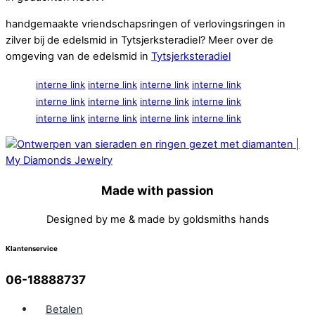
handgemaakte vriendschapsringen of verlovingsringen in
zilver bij de edelsmid in Tytsjerksteradiel? Meer over de
omgeving van de edelsmid in
Tytsjerksteradiel
interne link
interne link
interne link
interne link
interne link
interne link
interne link
interne link
interne link
interne link
interne link
interne link
Made with passion
Designed by me & made by goldsmiths hands
Klantenservice
06-18888737
Betalen