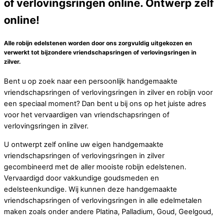
of verlovingsringen online. Ontwerp zelf
online!
Alle robijn edelstenen worden door ons zorgvuldig uitgekozen en
verwerkt tot bijzondere vriendschapsringen of verlovingsringen in
zilver.
Bent u op zoek naar een persoonlijk handgemaakte
vriendschapsringen of verlovingsringen in zilver en robijn voor
een speciaal moment? Dan bent u bij ons op het juiste adres
voor het vervaardigen van vriendschapsringen of
verlovingsringen in zilver.
U ontwerpt zelf online uw eigen handgemaakte
vriendschapsringen of verlovingsringen in zilver
gecombineerd met de aller mooiste robijn edelstenen.
Vervaardigd door vakkundige goudsmeden en
edelsteenkundige. Wij kunnen deze handgemaakte
vriendschapsringen of verlovingsringen in alle edelmetalen
maken zoals onder andere Platina, Palladium, Goud, Geelgoud,