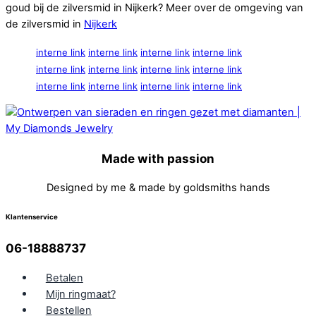
goud bij de zilversmid in Nijkerk? Meer over de omgeving van
de zilversmid in
Nijkerk
interne link
interne link
interne link
interne link
interne link
interne link
interne link
interne link
interne link
interne link
interne link
interne link
Made with passion
Designed by me & made by goldsmiths hands
Klantenservice
06-18888737
Betalen
Mijn ringmaat?
Bestellen