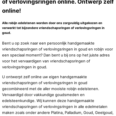
of verlovingsringen online. Ontwerp zelf
online!
Alle robijn edelstenen worden door ons zorgvuldig uitgekozen en
verwerkt tot bijzondere vriendschapsringen of verlovingsringen in
goud.
Bent u op zoek naar een persoonlijk handgemaakte
vriendschapsringen of verlovingsringen in goud en robijn voor
een speciaal moment? Dan bent u bij ons op het juiste adres
voor het vervaardigen van vriendschapsringen of
verlovingsringen in goud.
U ontwerpt zelf online uw eigen handgemaakte
vriendschapsringen of verlovingsringen in goud
gecombineerd met de aller mooiste robijn edelstenen.
Vervaardigd door vakkundige goudsmeden en
edelsteenkundige. Wij kunnen deze handgemaakte
vriendschapsringen of verlovingsringen in alle edelmetalen
maken zoals onder andere Platina, Palladium, Goud, Geelgoud,