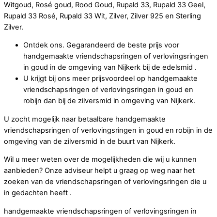
Witgoud, Rosé goud, Rood Goud, Rupald 33, Rupald 33 Geel,
Rupald 33 Rosé, Rupald 33 Wit, Zilver, Zilver 925 en Sterling
Zilver.
Ontdek ons. Gegarandeerd de beste prijs voor
handgemaakte vriendschapsringen of verlovingsringen
in goud in de omgeving van Nijkerk bij de edelsmid .
U krijgt bij ons meer prijsvoordeel op handgemaakte
vriendschapsringen of verlovingsringen in goud en
robijn dan bij de zilversmid in omgeving van Nijkerk.
U zocht mogelijk naar betaalbare handgemaakte
vriendschapsringen of verlovingsringen in goud en robijn in de
omgeving van de zilversmid in de buurt van Nijkerk.
Wil u meer weten over de mogelijkheden die wij u kunnen
aanbieden? Onze adviseur helpt u graag op weg naar het
zoeken van de vriendschapsringen of verlovingsringen die u
in gedachten heeft .
handgemaakte vriendschapsringen of verlovingsringen in