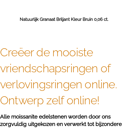
Natuurlijk Granaat Briljant Kleur Bruin 0,06 ct.
Creëer de mooiste
vriendschapsringen of
verlovingsringen online.
Ontwerp zelf online!
Alle moissanite edelstenen worden door ons
zorgvuldig uitgekozen en verwerkt tot bijzondere