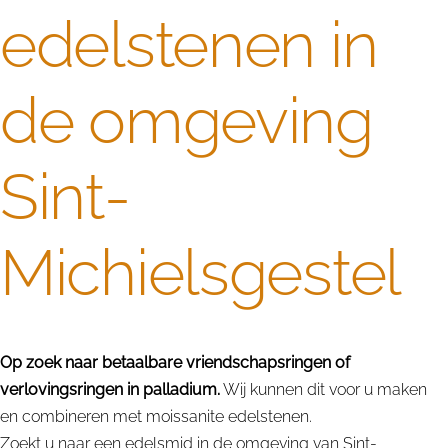
edelstenen in
de omgeving
Sint-
Michielsgestel
Op zoek naar betaalbare vriendschapsringen of
verlovingsringen in palladium.
Wij kunnen dit voor u maken
en combineren met moissanite edelstenen.
Zoekt u naar een edelsmid in de omgeving van Sint-