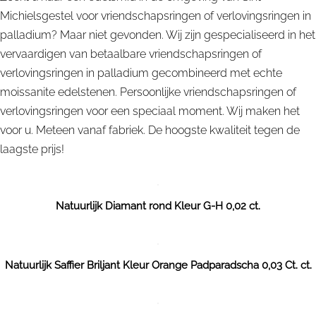
Michielsgestel voor vriendschapsringen of verlovingsringen in
palladium? Maar niet gevonden. Wij zijn gespecialiseerd in het
vervaardigen van betaalbare vriendschapsringen of
verlovingsringen in palladium gecombineerd met echte
moissanite edelstenen. Persoonlijke vriendschapsringen of
verlovingsringen voor een speciaal moment. Wij maken het
voor u. Meteen vanaf fabriek. De hoogste kwaliteit tegen de
laagste prijs!
Natuurlijk Diamant rond Kleur G-H 0,02 ct.
Natuurlijk Saffier Briljant Kleur Orange Padparadscha 0,03 Ct. ct.