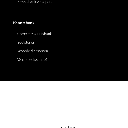
Kennisbank verkopers
Kennis bank
Complete kennisbank
Edelstenen
Waarde diamanten
Wat is Moissanite?
Bekijk hier