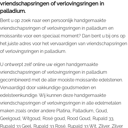
vriendschapsringen of verlovingsringen in
palladium.
Bent u op zoek naar een persoonlijk handgemaakte
vriendschapsringen of verlovingsringen in palladium en
moissanite voor een speciaal moment? Dan bent u bij ons op
het juiste adres voor het vervaardigen van vriendschapsringen
of verlovingsringen in palladium.
U ontwerpt zelf online uw eigen handgemaakte
vriendschapsringen of verlovingsringen in palladium
gecombineerd met de aller mooiste moissanite edelstenen.
Vervaardigd door vakkundige goudsmeden en
edelsteenkundige. Wij kunnen deze handgemaakte
vriendschapsringen of verlovingsringen in alle edelmetalen
maken zoals onder andere Platina, Palladium, Goud,
Geelgoud, Witgoud, Rosé goud, Rood Goud, Rupald 33,
Rupald 33 Geel, Rupald 33 Rosé, Rupald 33 Wit, Zilver, Zilver