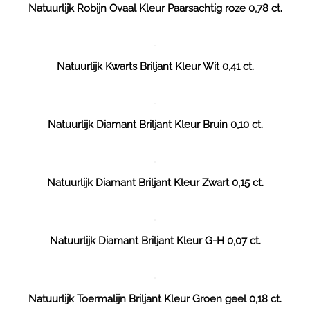
Natuurlijk Robijn Ovaal Kleur Paarsachtig roze 0,78 ct.
Natuurlijk Kwarts Briljant Kleur Wit 0,41 ct.
Natuurlijk Diamant Briljant Kleur Bruin 0,10 ct.
Natuurlijk Diamant Briljant Kleur Zwart 0,15 ct.
Natuurlijk Diamant Briljant Kleur G-H 0,07 ct.
Natuurlijk Toermalijn Briljant Kleur Groen geel 0,18 ct.