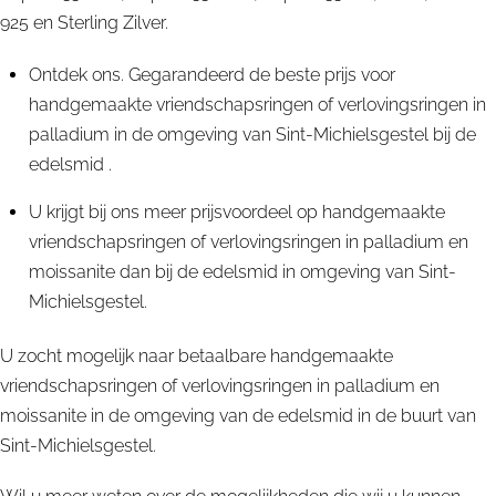
925 en Sterling Zilver.
Ontdek ons. Gegarandeerd de beste prijs voor
handgemaakte vriendschapsringen of verlovingsringen in
palladium in de omgeving van Sint-Michielsgestel bij de
edelsmid .
U krijgt bij ons meer prijsvoordeel op handgemaakte
vriendschapsringen of verlovingsringen in palladium en
moissanite dan bij de edelsmid in omgeving van Sint-
Michielsgestel.
U zocht mogelijk naar betaalbare handgemaakte
vriendschapsringen of verlovingsringen in palladium en
moissanite in de omgeving van de edelsmid in de buurt van
Sint-Michielsgestel.