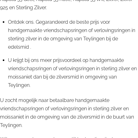
925 en Sterling Zilver.
Ontdek ons. Gegarandeerd de beste prijs voor
handgemaakte vriendschapsringen of verlovingsringen in
sterling zilver in de omgeving van Teylingen bij de
edelsmid .
U krijgt bij ons meer prijsvoordeel op handgemaakte
vriendschapsringen of verlovingsringen in sterling zilver en
moissaniet dan bij de zilversmid in omgeving van
Teylingen.
U zocht mogelijk naar betaalbare handgemaakte
vriendschapsringen of verlovingsringen in sterling zilver en
moissaniet in de omgeving van de zilversmid in de buurt van
Teylingen.