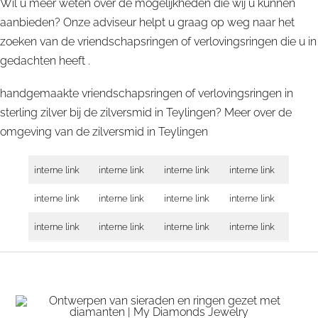
Wil u meer weten over de mogelijkheden die wij u kunnen
aanbieden? Onze adviseur helpt u graag op weg naar het
zoeken van de vriendschapsringen of verlovingsringen die u in
gedachten heeft .
handgemaakte vriendschapsringen of verlovingsringen in
sterling zilver bij de zilversmid in Teylingen? Meer over de
omgeving van de zilversmid in
Teylingen
interne link
interne link
interne link
interne link
interne link
interne link
interne link
interne link
interne link
interne link
interne link
interne link