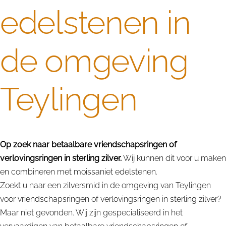
edelstenen in
de omgeving
Teylingen
Op zoek naar betaalbare vriendschapsringen of
verlovingsringen in sterling zilver.
Wij kunnen dit voor u maken
en combineren met moissaniet edelstenen.
Zoekt u naar een zilversmid in de omgeving van Teylingen
voor vriendschapsringen of verlovingsringen in sterling zilver?
Maar niet gevonden. Wij zijn gespecialiseerd in het