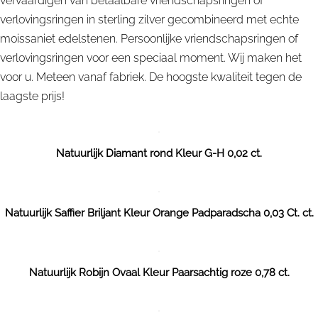
vervaardigen van betaalbare vriendschapsringen of
verlovingsringen in sterling zilver gecombineerd met echte
moissaniet edelstenen. Persoonlijke vriendschapsringen of
verlovingsringen voor een speciaal moment. Wij maken het
voor u. Meteen vanaf fabriek. De hoogste kwaliteit tegen de
laagste prijs!
Natuurlijk Diamant rond Kleur G-H 0,02 ct.
Natuurlijk Saffier Briljant Kleur Orange Padparadscha 0,03 Ct. ct.
Natuurlijk Robijn Ovaal Kleur Paarsachtig roze 0,78 ct.