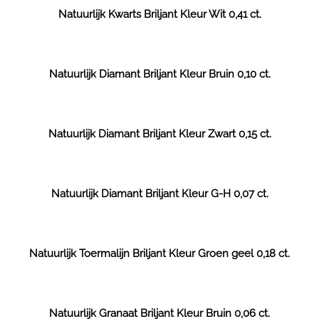
Natuurlijk Kwarts Briljant Kleur Wit 0,41 ct.
Natuurlijk Diamant Briljant Kleur Bruin 0,10 ct.
Natuurlijk Diamant Briljant Kleur Zwart 0,15 ct.
Natuurlijk Diamant Briljant Kleur G-H 0,07 ct.
Natuurlijk Toermalijn Briljant Kleur Groen geel 0,18 ct.
Natuurlijk Granaat Briljant Kleur Bruin 0,06 ct.