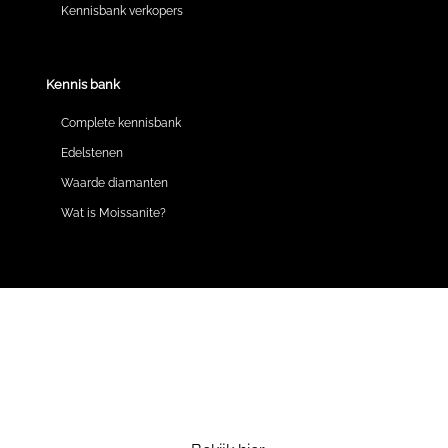
Kennisbank verkopers
Kennis bank
Complete kennisbank
Edelstenen
Waarde diamanten
Wat is Moissanite?