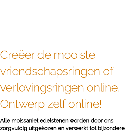
Creëer de mooiste
vriendschapsringen of
verlovingsringen online.
Ontwerp zelf online!
Alle moissaniet edelstenen worden door ons
zorgvuldig uitgekozen en verwerkt tot bijzondere