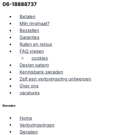
06-18888737
Betalen
Mijn ringmaat?
Bestellen
Garanties
Ruilen en retour
FAQ vragen
cookies
Design patent
Kennisbank sieraden
Zelf een verlovingsring ontwerpen
Over ons
vacatures
Sieraden
Home
Verlovingsringen
Sieraden