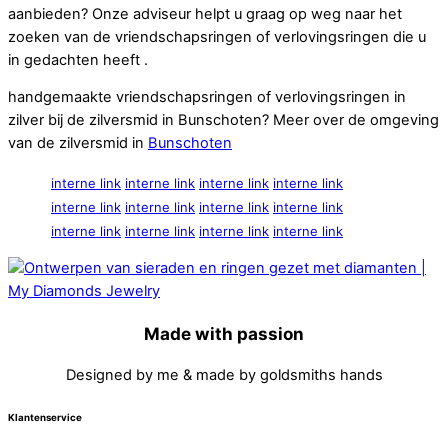
aanbieden? Onze adviseur helpt u graag op weg naar het
zoeken van de vriendschapsringen of verlovingsringen die u
in gedachten heeft .
handgemaakte vriendschapsringen of verlovingsringen in
zilver bij de zilversmid in Bunschoten? Meer over de omgeving
van de zilversmid in
Bunschoten
interne link
interne link
interne link
interne link
interne link
interne link
interne link
interne link
interne link
interne link
interne link
interne link
Made with passion
Designed by me & made by goldsmiths hands
Klantenservice