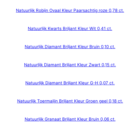
Natuurlijk Robijn Ovaal Kleur Paarsachtig roze 0,78 ct.
Natuurlijk Kwarts Briljant Kleur Wit 0,41 ct.
Natuurlijk Diamant Briljant Kleur Bruin 0,10 ct.
Natuurlijk Diamant Briljant Kleur Zwart 0,15 ct.
Natuurlijk Diamant Briljant Kleur G-H 0,07 ct.
Natuurlijk Toermalijn Briljant Kleur Groen geel 0,18 ct.
Natuurlijk Granaat Briljant Kleur Bruin 0,06 ct.