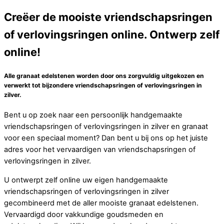
Creëer de mooiste vriendschapsringen
of verlovingsringen online. Ontwerp zelf
online!
Alle granaat edelstenen worden door ons zorgvuldig uitgekozen en
verwerkt tot bijzondere vriendschapsringen of verlovingsringen in
zilver.
Bent u op zoek naar een persoonlijk handgemaakte
vriendschapsringen of verlovingsringen in zilver en granaat
voor een speciaal moment? Dan bent u bij ons op het juiste
adres voor het vervaardigen van vriendschapsringen of
verlovingsringen in zilver.
U ontwerpt zelf online uw eigen handgemaakte
vriendschapsringen of verlovingsringen in zilver
gecombineerd met de aller mooiste granaat edelstenen.
Vervaardigd door vakkundige goudsmeden en