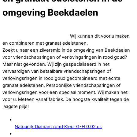
omgeving Beekdaelen
Op zoek naar betaalbare vriendschapsringen of
verlovingsringen in rood goud.
Wij kunnen dit voor u maken
en combineren met granaat edelstenen.
Zoekt u naar een zilversmid in de omgeving van Beekdaelen
voor vriendschapsringen of verlovingsringen in rood goud?
Maar niet gevonden. Wij zijn gespecialiseerd in het
vervaardigen van betaalbare vriendschapsringen of
verlovingsringen in rood goud gecombineerd met echte
granaat edelstenen. Persoonlijke vriendschapsringen of
verlovingsringen voor een speciaal moment. Wij maken het
voor u. Meteen vanaf fabriek. De hoogste kwaliteit tegen de
laagste prijs!
Natuurlijk Diamant rond Kleur G-H 0,02 ct.