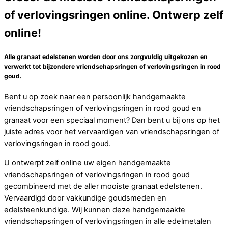
of verlovingsringen online. Ontwerp zelf
online!
Alle granaat edelstenen worden door ons zorgvuldig uitgekozen en
verwerkt tot bijzondere vriendschapsringen of verlovingsringen in rood
goud.
Bent u op zoek naar een persoonlijk handgemaakte
vriendschapsringen of verlovingsringen in rood goud en
granaat voor een speciaal moment? Dan bent u bij ons op het
juiste adres voor het vervaardigen van vriendschapsringen of
verlovingsringen in rood goud.
U ontwerpt zelf online uw eigen handgemaakte
vriendschapsringen of verlovingsringen in rood goud
gecombineerd met de aller mooiste granaat edelstenen.
Vervaardigd door vakkundige goudsmeden en
edelsteenkundige. Wij kunnen deze handgemaakte
vriendschapsringen of verlovingsringen in alle edelmetalen