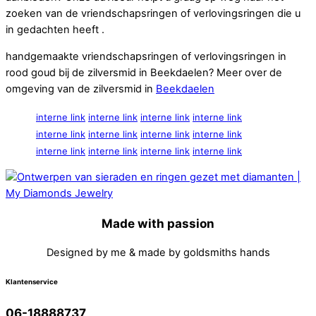
zoeken van de vriendschapsringen of verlovingsringen die u
in gedachten heeft .
handgemaakte vriendschapsringen of verlovingsringen in
rood goud bij de zilversmid in Beekdaelen? Meer over de
omgeving van de zilversmid in
Beekdaelen
interne link
interne link
interne link
interne link
interne link
interne link
interne link
interne link
interne link
interne link
interne link
interne link
Made with passion
Designed by me & made by goldsmiths hands
Klantenservice
06-18888737