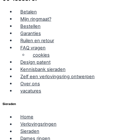
Betalen
Mijn ringmaat?
Bestellen
Garanties
Ruilen en retour
FAQ vragen
cookies
Design patent
Kennisbank sieraden
Zelf een verlovingsring ontwerpen
Over ons
vacatures
Sieraden
Home
Verlovingsringen
Sieraden
Dames ringen