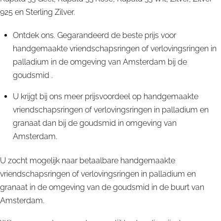
925 en Sterling Zilver.
Ontdek ons. Gegarandeerd de beste prijs voor
handgemaakte vriendschapsringen of verlovingsringen in
palladium in de omgeving van Amsterdam bij de
goudsmid .
U krijgt bij ons meer prijsvoordeel op handgemaakte
vriendschapsringen of verlovingsringen in palladium en
granaat dan bij de goudsmid in omgeving van
Amsterdam.
U zocht mogelijk naar betaalbare handgemaakte
vriendschapsringen of verlovingsringen in palladium en
granaat in de omgeving van de goudsmid in de buurt van
Amsterdam.