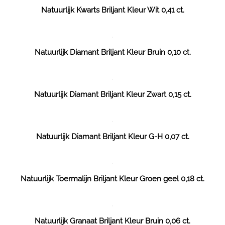
Natuurlijk Kwarts Briljant Kleur Wit 0,41 ct.
Natuurlijk Diamant Briljant Kleur Bruin 0,10 ct.
Natuurlijk Diamant Briljant Kleur Zwart 0,15 ct.
Natuurlijk Diamant Briljant Kleur G-H 0,07 ct.
Natuurlijk Toermalijn Briljant Kleur Groen geel 0,18 ct.
Natuurlijk Granaat Briljant Kleur Bruin 0,06 ct.