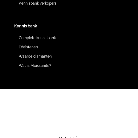
Kennisbank verkopers
Kennis bank
Complete kennisbank
Edelstenen
Waarde diamanten
Wat is Moissanite?