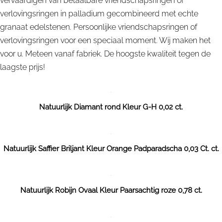
vervaardigen van betaalbare vriendschapsringen of
verlovingsringen in palladium gecombineerd met echte
granaat edelstenen. Persoonlijke vriendschapsringen of
verlovingsringen voor een speciaal moment. Wij maken het
voor u. Meteen vanaf fabriek. De hoogste kwaliteit tegen de
laagste prijs!
Natuurlijk Diamant rond Kleur G-H 0,02 ct.
Natuurlijk Saffier Briljant Kleur Orange Padparadscha 0,03 Ct. ct.
Natuurlijk Robijn Ovaal Kleur Paarsachtig roze 0,78 ct.