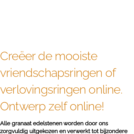
Creëer de mooiste
vriendschapsringen of
verlovingsringen online.
Ontwerp zelf online!
Alle granaat edelstenen worden door ons
zorgvuldig uitgekozen en verwerkt tot bijzondere