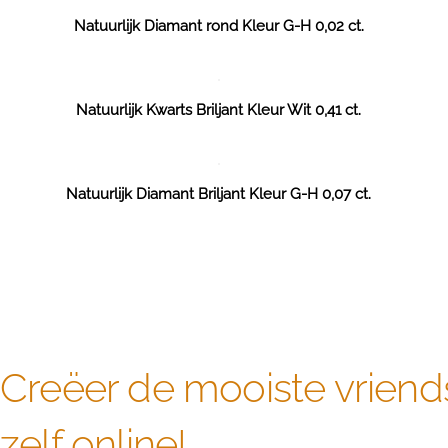
Natuurlijk Diamant rond Kleur G-H 0,02 ct.
Natuurlijk Kwarts Briljant Kleur Wit 0,41 ct.
Natuurlijk Diamant Briljant Kleur G-H 0,07 ct.
Creëer de mooiste vriend
zelf online!