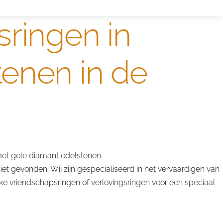
sringen in
enen in de
et gele diamant edelstenen.
t gevonden. Wij zijn gespecialiseerd in het vervaardigen van
e vriendschapsringen of verlovingsringen voor een speciaal