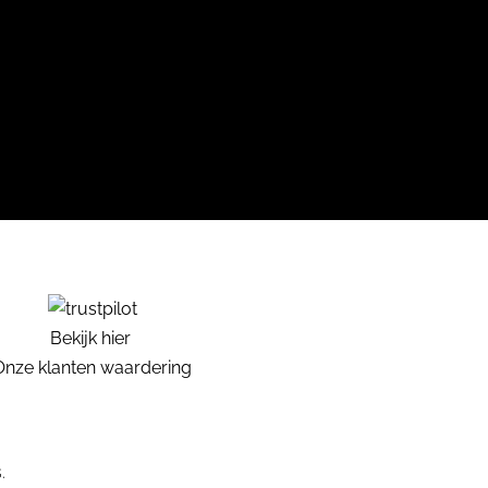
Bekijk hier
Onze klanten waardering
.