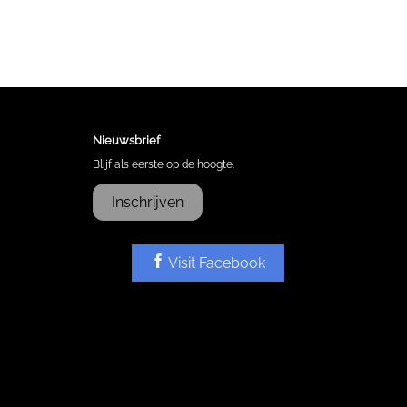
Nieuwsbrief
Blijf als eerste op de hoogte.
Inschrijven
Visit Facebook