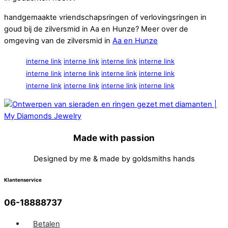
handgemaakte vriendschapsringen of verlovingsringen in
goud bij de zilversmid in Aa en Hunze? Meer over de
omgeving van de zilversmid in
Aa en Hunze
interne link
interne link
interne link
interne link
interne link
interne link
interne link
interne link
interne link
interne link
interne link
interne link
Made with passion
Designed by me & made by goldsmiths hands
Klantenservice
06-18888737
Betalen