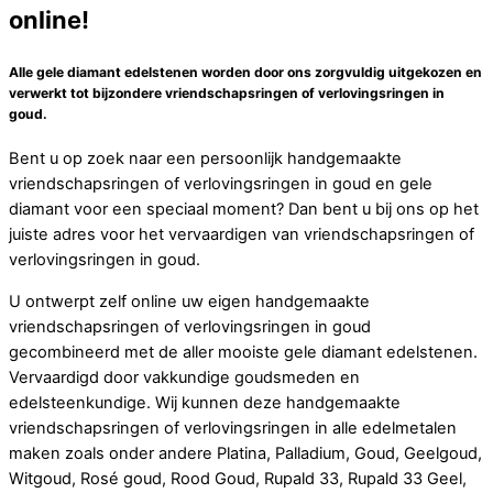
online!
Alle gele diamant edelstenen worden door ons zorgvuldig uitgekozen en
verwerkt tot bijzondere vriendschapsringen of verlovingsringen in
goud.
Bent u op zoek naar een persoonlijk handgemaakte
vriendschapsringen of verlovingsringen in goud en gele
diamant voor een speciaal moment? Dan bent u bij ons op het
juiste adres voor het vervaardigen van vriendschapsringen of
verlovingsringen in goud.
U ontwerpt zelf online uw eigen handgemaakte
vriendschapsringen of verlovingsringen in goud
gecombineerd met de aller mooiste gele diamant edelstenen.
Vervaardigd door vakkundige goudsmeden en
edelsteenkundige. Wij kunnen deze handgemaakte
vriendschapsringen of verlovingsringen in alle edelmetalen
maken zoals onder andere Platina, Palladium, Goud, Geelgoud,
Witgoud, Rosé goud, Rood Goud, Rupald 33, Rupald 33 Geel,