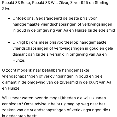
Rupald 33 Rosé, Rupald 33 Wit, Zilver, Zilver 925 en Sterling
Zilver.
Ontdek ons. Gegarandeerd de beste prijs voor
handgemaakte vriendschapsringen of verlovingsringen
in goud in de omgeving van Aa en Hunze bij de edelsmid
.
U krijgt bij ons meer prijsvoordeel op handgemaakte
vriendschapsringen of verlovingsringen in goud en gele
diamant dan bij de zilversmid in omgeving van Aa en
Hunze.
U zocht mogelijk naar betaalbare handgemaakte
vriendschapsringen of verlovingsringen in goud en gele
diamant in de omgeving van de zilversmid in de buurt van Aa
en Hunze.
Wil u meer weten over de mogelijkheden die wij u kunnen
aanbieden? Onze adviseur helpt u graag op weg naar het
zoeken van de vriendschapsringen of verlovingsringen die u
in gedachten heeft .